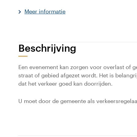
Meer informatie
Beschrijving
Een evenement kan zorgen voor overlast of ge
straat of gebied afgezet wordt. Het is belang
dat het verkeer goed kan doorrijden.
U moet door de gemeente als verkeersregela