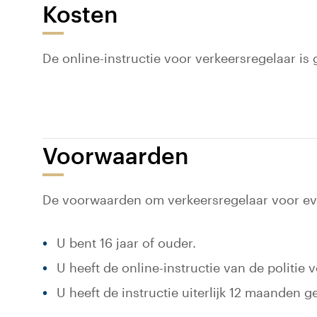
Kosten
De online-instructie voor verkeersregelaar is g
Voorwaarden
De voorwaarden om verkeersregelaar voor ev
U bent 16 jaar of ouder.
U heeft de online-instructie van de politie
U heeft de instructie uiterlijk 12 maanden 