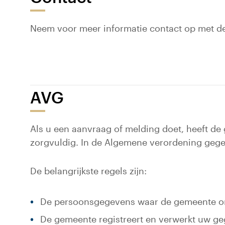
Neem voor meer informatie contact op met de
AVG
Als u een aanvraag of melding doet, heeft 
zorgvuldig. In de Algemene verordening ge
De belangrijkste regels zijn:
De persoonsgegevens waar de gemeente om 
De gemeente registreert en verwerkt uw geg