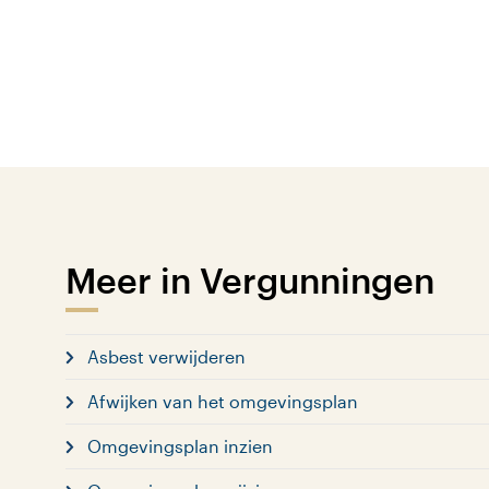
Meer in Vergunningen
Asbest verwijderen
Afwijken van het omgevingsplan
Omgevingsplan inzien