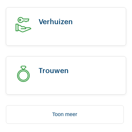
Verhuizen
Trouwen
Toon meer