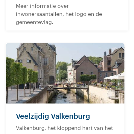
Meer informatie over
inwonersaantallen, het logo en de
gemeentevlag.
Veelzijdig Valkenburg
Valkenburg, het kloppend hart van het