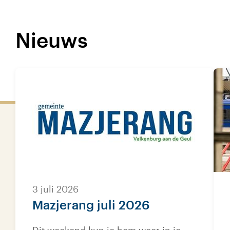
Nieuws
3 juli 2026
Mazjerang juli 2026
Dit weekend kun je hem weer in je