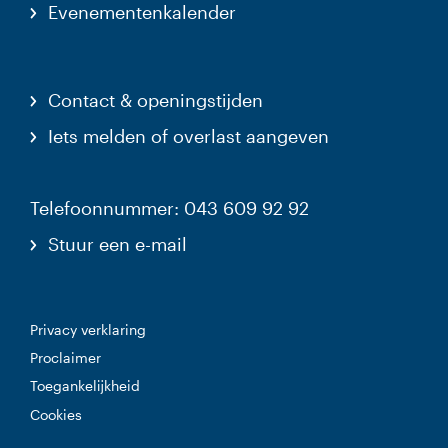
Evenementenkalender
Contact & openingstijden
Iets melden of overlast aangeven
Telefoonnummer: 043 609 92 92
Stuur een e-mail
Privacy verklaring
Proclaimer
Toegankelijkheid
Cookies