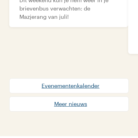
brievenbus verwachten: de
Mazjerang van juli!
Evenementenkalender
Meer nieuws