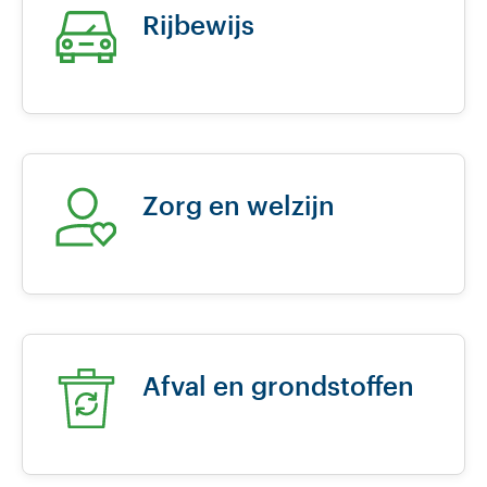
Rijbewijs
Zorg en welzijn
Afval en grondstoffen