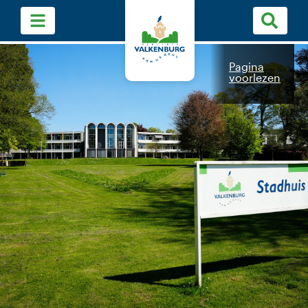
Pagina
voorlezen