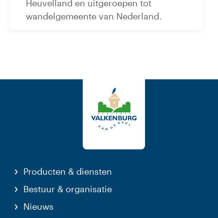
Heuvelland en uitgeroepen tot
wandelgemeente van Nederland.
Producten & diensten
Bestuur & organisatie
Nieuws