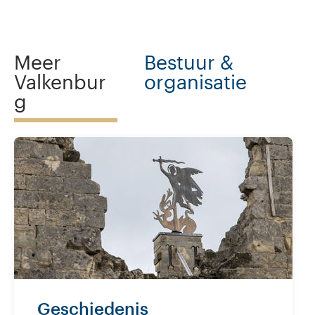
Meer
Bestuur &
Valkenbur
organisatie
g
Geschiedenis