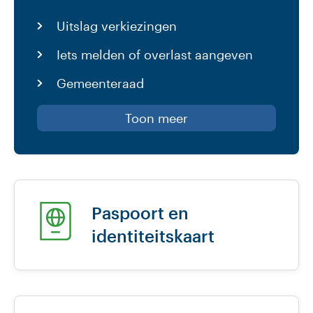
Uitslag verkiezingen
Iets melden of overlast aangeven
Gemeenteraad
Toon meer
Paspoort en
identiteitskaart