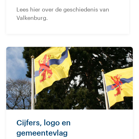
Lees hier over de geschiedenis van
Valkenburg.
Cijfers, logo en
gemeentevlag