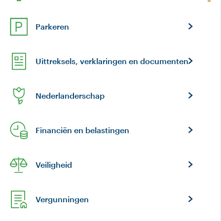
Parkeren
Uittreksels, verklaringen en documenten
Nederlanderschap
Financiën en belastingen
Veiligheid
Vergunningen