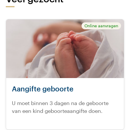
Online aanvragen
Aangifte geboorte
U moet binnen 3 dagen na de geboorte
van een kind geboorteaangifte doen.