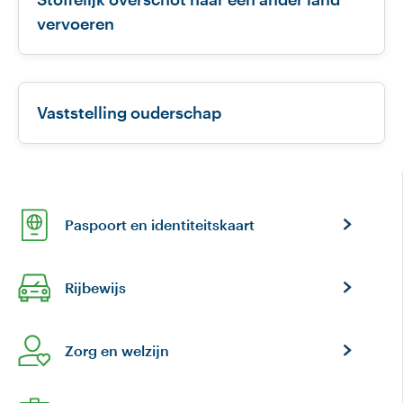
vervoeren
Vaststelling ouderschap
Paspoort en identiteitskaart
Rijbewijs
Zorg en welzijn