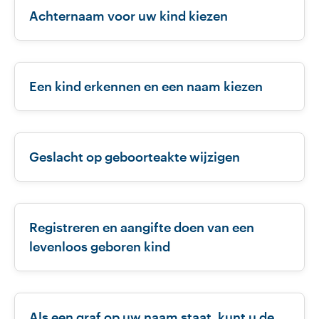
Achternaam voor uw kind kiezen
Een kind erkennen en een naam kiezen
Geslacht op geboorteakte wijzigen
Registreren en aangifte doen van een
levenloos geboren kind
Als een graf op uw naam staat, kunt u de