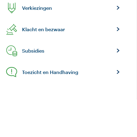
Verkiezingen
Klacht en bezwaar
Subsidies
Toezicht en Handhaving