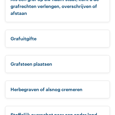
grafrechten verlengen, overschrijven of
afstaan
Grafuitgifte
Grafsteen plaatsen
Herbegraven of alsnog cremeren
Stoffelijk overschot naar een ander land