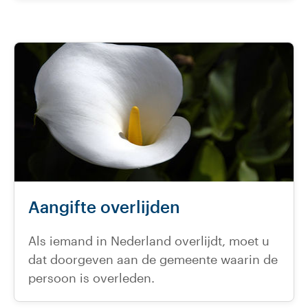
Aangifte overlijden
Als iemand in Nederland overlijdt, moet u
dat doorgeven aan de gemeente waarin de
persoon is overleden.