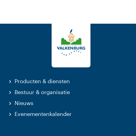
Producten & diensten
Bestuur & organisatie
Nieuws
Evenementenkalender