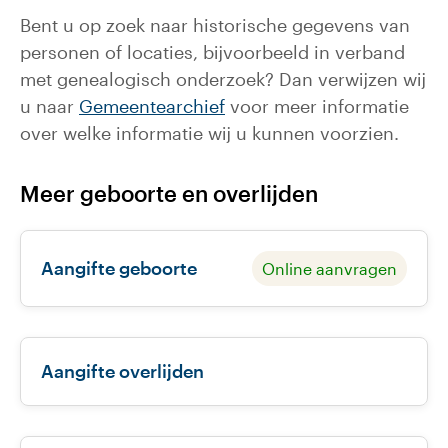
Bent u op zoek naar historische gegevens van
personen of locaties, bijvoorbeeld in verband
met genealogisch onderzoek? Dan verwijzen wij
u naar
Gemeentearchief
voor meer informatie
over welke informatie wij u kunnen voorzien.
Meer geboorte en overlijden
Aangifte geboorte
Online aanvragen
Aangifte overlijden