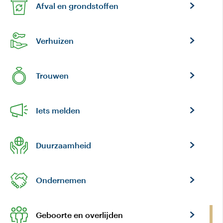
Afval en grondstoffen
Verhuizen
Trouwen
Iets melden
Duurzaamheid
Ondernemen
Geboorte en overlijden