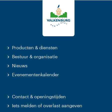
Producten & diensten
Bestuur & organisatie
Nieuws
Evenementenkalender
Contact & openingstijden
Iets melden of overlast aangeven