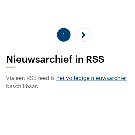
1
Nieuwsarchief in RSS
Via een RSS feed is
het volledige nieuwsarchief
beschikbaar.