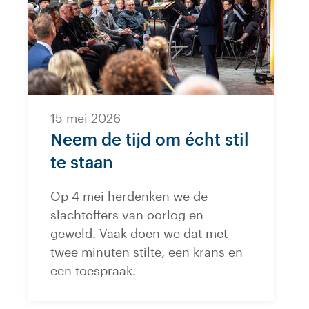
15 mei 2026
Neem de tijd om écht stil
te staan
Op 4 mei herdenken we de
slachtoffers van oorlog en
geweld. Vaak doen we dat met
twee minuten stilte, een krans en
een toespraak.