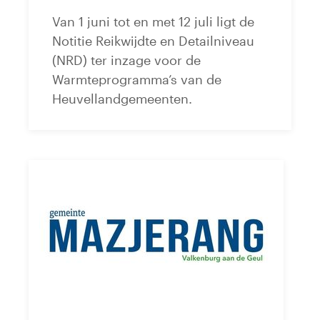
Van 1 juni tot en met 12 juli ligt de
Notitie Reikwijdte en Detailniveau
(NRD) ter inzage voor de
Warmteprogramma’s van de
Heuvellandgemeenten.