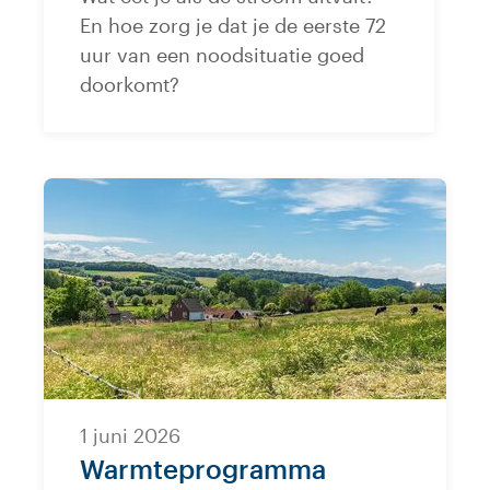
En hoe zorg je dat je de eerste 72
uur van een noodsituatie goed
doorkomt?
1 juni 2026
Warmteprogramma