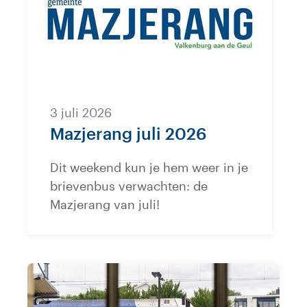
3 juli 2026
Mazjerang juli 2026
Dit weekend kun je hem weer in je
brievenbus verwachten: de
Mazjerang van juli!