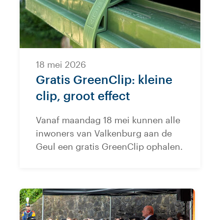
18 mei 2026
Gratis GreenClip: kleine
clip, groot effect
Vanaf maandag 18 mei kunnen alle
inwoners van Valkenburg aan de
Geul een gratis GreenClip ophalen.