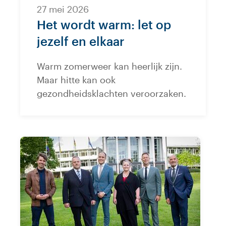
27 mei 2026
Het wordt warm: let op
jezelf en elkaar
Warm zomerweer kan heerlijk zijn.
Maar hitte kan ook
gezondheidsklachten veroorzaken.