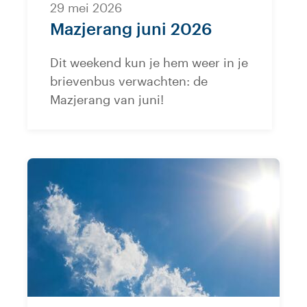
29 mei 2026
Mazjerang juni 2026
Dit weekend kun je hem weer in je
brievenbus verwachten: de
Mazjerang van juni!