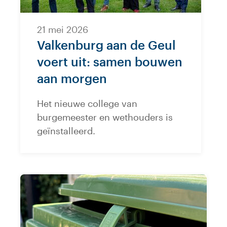
21 mei 2026
Valkenburg aan de Geul
voert uit: samen bouwen
aan morgen
Het nieuwe college van
burgemeester en wethouders is
geïnstalleerd.