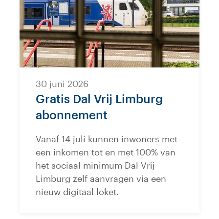
30 juni 2026
Gratis Dal Vrij Limburg
abonnement
Vanaf 14 juli kunnen inwoners met
een inkomen tot en met 100% van
het sociaal minimum Dal Vrij
Limburg zelf aanvragen via een
nieuw digitaal loket.