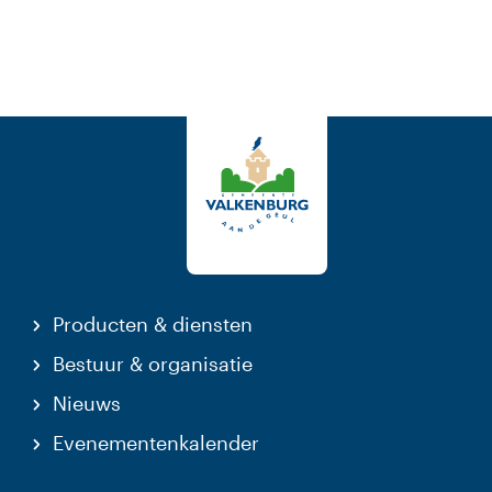
Producten & diensten
Bestuur & organisatie
Nieuws
Evenementenkalender