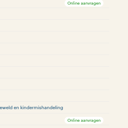
Online aanvragen
 geweld en kindermishandeling
Online aanvragen