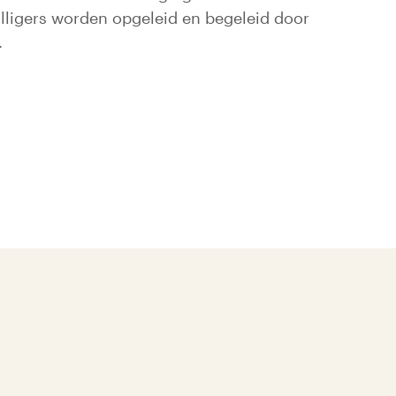
illigers worden opgeleid en begeleid door
.