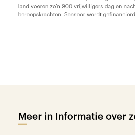
land voeren zo’n 900 vrijwilligers dag en nac
beroepskrachten. Sensoor wordt gefinancierd
Meer in Informatie over 