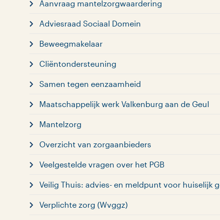
Aanvraag mantelzorgwaardering
Adviesraad Sociaal Domein
Beweegmakelaar
Cliëntondersteuning
Samen tegen eenzaamheid
Maatschappelijk werk Valkenburg aan de Geul
Mantelzorg
Overzicht van zorgaanbieders
Veelgestelde vragen over het PGB
Veilig Thuis: advies- en meldpunt voor huiselijk
Verplichte zorg (Wvggz)