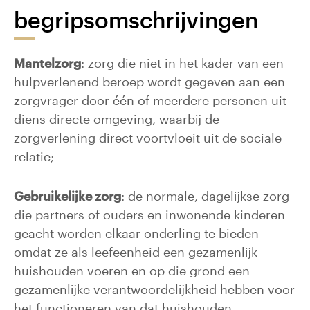
begripsomschrijvingen
Mantelzorg
: zorg die niet in het kader van een
hulpverlenend beroep wordt gegeven aan een
zorgvrager door één of meerdere personen uit
diens directe omgeving, waarbij de
zorgverlening direct voortvloeit uit de sociale
relatie;
Gebruikelijke zorg
: de normale, dagelijkse zorg
die partners of ouders en inwonende kinderen
geacht worden elkaar onderling te bieden
omdat ze als leefeenheid een gezamenlijk
huishouden voeren en op die grond een
gezamenlijke verantwoordelijkheid hebben voor
het functioneren van dat huishouden.