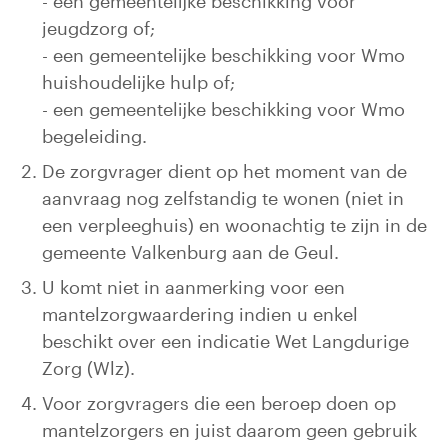
- een gemeentelijke beschikking voor
jeugdzorg of;
- een gemeentelijke beschikking voor Wmo
huishoudelijke hulp of;
- een gemeentelijke beschikking voor Wmo
begeleiding.
De zorgvrager dient op het moment van de
aanvraag nog zelfstandig te wonen (niet in
een verpleeghuis) en woonachtig te zijn in de
gemeente Valkenburg aan de Geul.
U komt niet in aanmerking voor een
mantelzorgwaardering indien u enkel
beschikt over een indicatie Wet Langdurige
Zorg (Wlz).
Voor zorgvragers die een beroep doen op
mantelzorgers en juist daarom geen gebruik