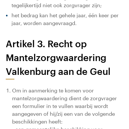
tegelijkertijd niet ook zorgvrager zijn;
het bedrag kan het gehele jaar, één keer per
jaar, worden aangevraagd.
Artikel 3. Recht op
Mantelzorgwaardering
Valkenburg aan de Geul
Om in aanmerking te komen voor
mantelzorgwaardering dient de zorgvrager
een formulier in te vullen waarbij wordt
aangegeven of hij/zij een van de volgende
beschikkingen heeft: