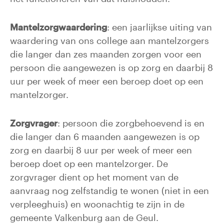
Mantelzorgwaardering
: een jaarlijkse uiting van
waardering van ons college aan mantelzorgers
die langer dan zes maanden zorgen voor een
persoon die aangewezen is op zorg en daarbij 8
uur per week of meer een beroep doet op een
mantelzorger.
Zorgvrager
: persoon die zorgbehoevend is en
die langer dan 6 maanden aangewezen is op
zorg en daarbij 8 uur per week of meer een
beroep doet op een mantelzorger. De
zorgvrager dient op het moment van de
aanvraag nog zelfstandig te wonen (niet in een
verpleeghuis) en woonachtig te zijn in de
gemeente Valkenburg aan de Geul.