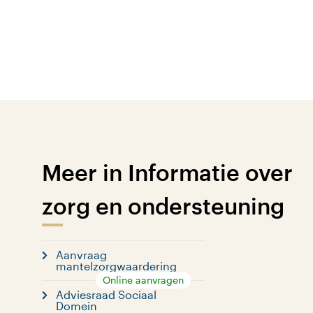
Meer in Informatie over
zorg en ondersteuning
Aanvraag
mantelzorgwaardering
Online aanvragen
Adviesraad Sociaal
Domein