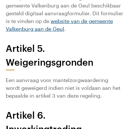
gemeente Valkenburg aan de Geul beschikbaar
gesteld digitaal aanvraagformulier. Dit formulier
is te vinden op de
website van de gemeente
Valkenburg aan de Geul
.
Artikel 5.
Weigeringsgronden
Een aanvraag voor mantelzorgwaardering
wordt geweigerd indien niet is voldaan aan het
bepaalde in artikel 3 van deze regeling.
Artikel 6.
Inwerkingtreding