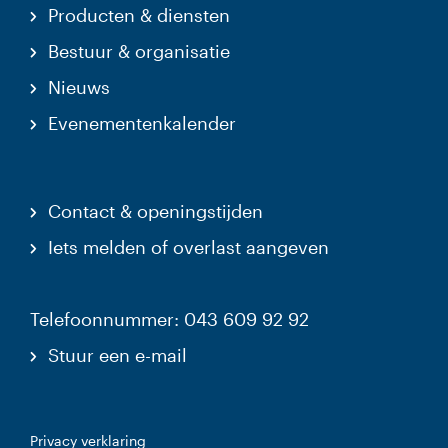
Producten & diensten
Bestuur & organisatie
Nieuws
Evenementenkalender
Contact & openingstijden
Iets melden of overlast aangeven
Telefoonnummer: 043 609 92 92
Stuur een e-mail
Privacy verklaring