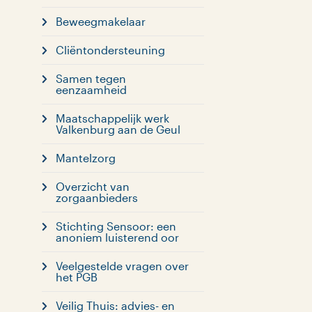
Beweegmakelaar
Cliëntondersteuning
Samen tegen
eenzaamheid
Maatschappelijk werk
Valkenburg aan de Geul
Mantelzorg
Overzicht van
zorgaanbieders
Stichting Sensoor: een
anoniem luisterend oor
Veelgestelde vragen over
het PGB
Veilig Thuis: advies- en