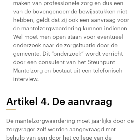
maken van professionele zorg en dus een
van de bovengenoemde bewijsstukken niet
hebben, geldt dat zij ook een aanvraag voor
de mantelzorgwaardering kunnen indienen.
Wel moet men open staan voor eventueel
onderzoek naar de zorgsituatie door de
gemeente. Dit “onderzoek” wordt verricht
door een consulent van het Steunpunt
Mantelzorg en bestaat uit een telefonisch
interview.
Artikel 4. De aanvraag
De mantelzorgwaardering moet jaarlijks door de
zorgvrager zelf worden aangevraagd met
behulp van een door het college van de