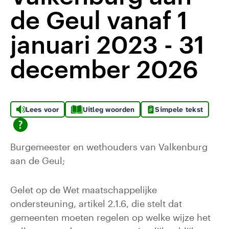
de Geul vanaf 1
januari 2023 - 31
december 2026
Lees voor
Uitleg woorden
Simpele tekst
Burgemeester en wethouders van Valkenburg
aan de Geul;
Gelet op de Wet maatschappelijke
ondersteuning, artikel 2.1.6, die stelt dat
gemeenten moeten regelen op welke wijze het