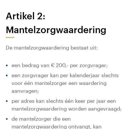
Artikel 2:
Mantelzorgwaardering
De mantelzorgwaardering bestaat uit:
een bedrag van € 200,- per zorgvrager;
een zorgvrager kan per kalenderjaar slechts
voor één mantelzorger een waardering
aanvragen;
per adres kan slechts één keer per jaar een
mantelzorgwaardering worden aangevraagd;
de mantelzorger die een
mantelzorgwaardering ontvangt, kan