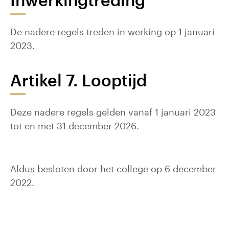
De nadere regels treden in werking op 1 januari
2023.
Artikel 7. Looptijd
Deze nadere regels gelden vanaf 1 januari 2023
tot en met 31 december 2026.
Aldus besloten door het college op 6 december
2022.