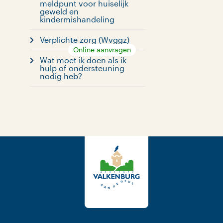
meldpunt voor huiselijk
geweld en
kindermishandeling
Verplichte zorg (Wvggz)
Online aanvragen
Wat moet ik doen als ik
hulp of ondersteuning
nodig heb?