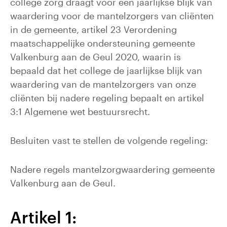
college zorg draagt voor een jaarlijkse blijk van
waardering voor de mantelzorgers van cliënten
in de gemeente, artikel 23 Verordening
maatschappelijke ondersteuning gemeente
Valkenburg aan de Geul 2020, waarin is
bepaald dat het college de jaarlijkse blijk van
waardering van de mantelzorgers van onze
cliënten bij nadere regeling bepaalt en artikel
3:1 Algemene wet bestuursrecht.
Besluiten vast te stellen de volgende regeling:
Nadere regels mantelzorgwaardering gemeente
Valkenburg aan de Geul.
Artikel 1: