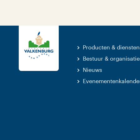
Producten & diensten
Bestuur & organisatie
Nieuws
Evenementenkalende