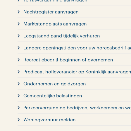
Nachtregister aanvragen
Marktstandplaats aanvragen
Leegstaand pand tijdelijk verhuren
Langere openingstijden voor uw horecabedrijf 
Recreatiebedrijf beginnen of overnemen
Predicaat hofleverancier op Koninklijk aanvrage
Ondernemen en geldzorgen
Gemeentelijke belastingen
Parkeervergunning bedrijven, werknemers en w
Woningverhuur melden