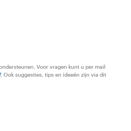
 ondersteunen. Voor vragen kunt u per mail
7
. Ook suggesties, tips en ideeën zijn via dit