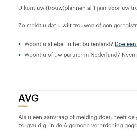
U kunt uw (trouw)plannen al 1 jaar voor uw tr
Zo meldt u dat u wilt trouwen of een geregist
Woont u allebei in het buitenland?
Doe een 
Woont u of uw partner in Nederland? Neem 
AVG
Als u een aanvraag of melding doet, heeft 
zorgvuldig. In de Algemene verordening ge