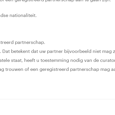
se nationaliteit.
streerd partnerschap.
 Dat betekent dat uw partner bijvoorbeeld niet mag zi
ratele staat, heeft u toestemming nodig van de curato
ag trouwen of een geregistreerd partnerschap mag 