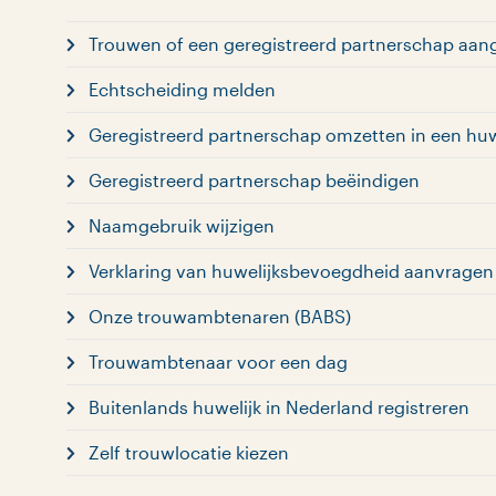
Trouwen of een geregistreerd partnerschap aan
Echtscheiding melden
Geregistreerd partnerschap omzetten in een huw
Geregistreerd partnerschap beëindigen
Naamgebruik wijzigen
Verklaring van huwelijksbevoegdheid aanvragen
Onze trouwambtenaren (BABS)
Trouwambtenaar voor een dag
Buitenlands huwelijk in Nederland registreren
Zelf trouwlocatie kiezen