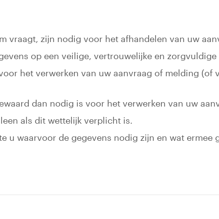
vraagt, zijn nodig voor het afhandelen van uw aanv
evens op een veilige, vertrouwelijke en zorgvuldige
oor het verwerken van uw aanvraag of melding (of v
ewaard dan nodig is voor het verwerken van uw aanv
en als dit wettelijk verplicht is.
nte u waarvoor de gegevens nodig zijn en wat ermee 