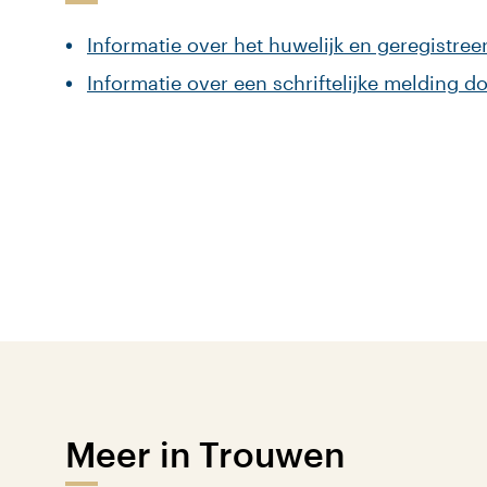
Informatie over het huwelijk en geregistre
Informatie over een schriftelijke melding 
Meer in Trouwen