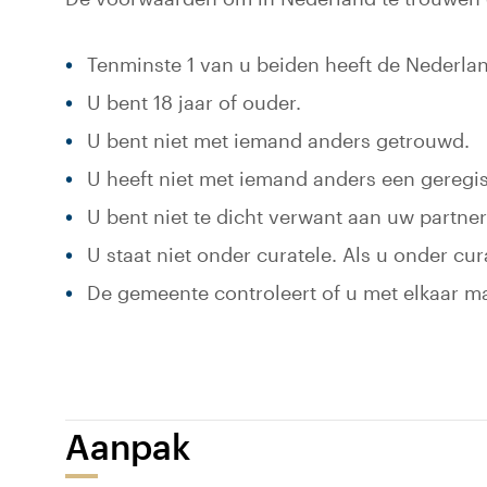
Tenminste 1 van u beiden heeft de Nederland
U bent 18 jaar of ouder.
U bent niet met iemand anders getrouwd.
U heeft niet met iemand anders een geregi
U bent niet te dicht verwant aan uw partner.
U staat niet onder curatele. Als u onder cu
De gemeente controleert of u met elkaar m
Aanpak