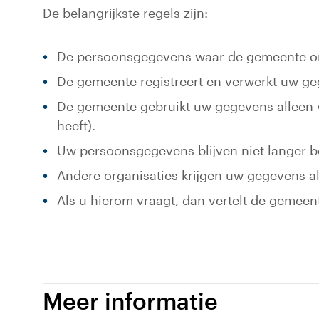
De belangrijkste regels zijn:
De persoonsgegevens waar de gemeente om 
De gemeente registreert en verwerkt uw geg
De gemeente gebruikt uw gegevens alleen v
heeft).
Uw persoonsgegevens blijven niet langer b
Andere organisaties krijgen uw gegevens alle
Als u hierom vraagt, dan vertelt de gemee
Meer informatie