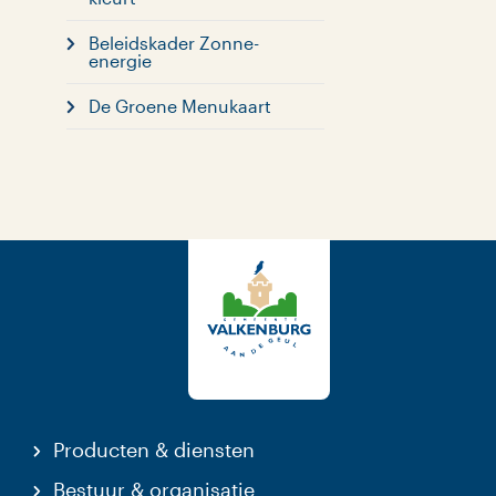
Beleidskader Zonne-
energie
De Groene Menukaart
Producten & diensten
Bestuur & organisatie