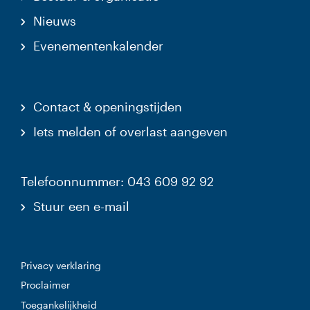
Nieuws
Evenementenkalender
Contact & openingstijden
Iets melden of overlast aangeven
Telefoonnummer: 043 609 92 92
Stuur een e-mail
Privacy verklaring
Proclaimer
Toegankelijkheid