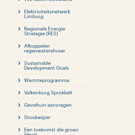
Elektriciteitsnetwerk
Limburg
Regionale Energie
Strategie (RES)
Afkoppelen
regenwaterafvoer
Sustainable
Development Goals
Warmteprogramma
Valkenburg Sprokkelt
Geveltuin aanvragen
Stookwijzer
Een toekomst die groen
kleurt