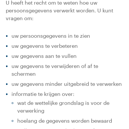
U heeft het recht om te weten hoe uw
persoonsgegevens verwerkt worden. U kunt
vragen om:
uw persoonsgegevens in te zien
uw gegevens te verbeteren
uw gegevens aan te vullen
uw gegevens te verwijderen of af te
schermen
uw gegevens minder uitgebreid te verwerken
informatie te krijgen over:
wat de wettelijke grondslag is voor de
verwerking
hoelang de gegevens worden bewaard