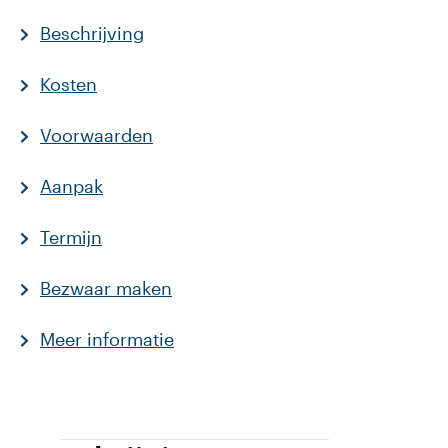
Beschrijving
Kosten
Voorwaarden
Aanpak
Termijn
Bezwaar maken
Meer informatie