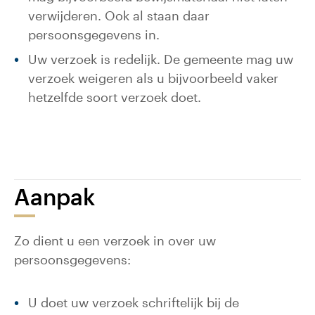
verwijderen. Ook al staan daar
persoonsgegevens in.
Uw verzoek is redelijk. De gemeente mag uw
verzoek weigeren als u bijvoorbeeld vaker
hetzelfde soort verzoek doet.
Aanpak
Zo dient u een verzoek in over uw
persoonsgegevens:
U doet uw verzoek schriftelijk bij de