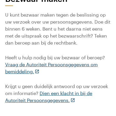
U kunt bezwaar maken tegen de beslissing op
uw verzoek over uw persoonsgegevens. Doe dit
binnen 6 weken. Bent u het daarna niet eens
met de uitspraak op het bezwaarschrift? Teken
dan beroep aan bij de rechtbank.
Heeft u hulp nodig bij uw bezwaar of beroep?
Vraag de Autoriteit Persoonsgegevens om
(Deze link gaat naar een externe webs
bemiddeling.
Krijgt u geen duidelijk antwoord op uw verzoek
om informatie?
Dien een klacht in bij de
(Deze link gaat naar 
Autoriteit Persoonsgegevens.