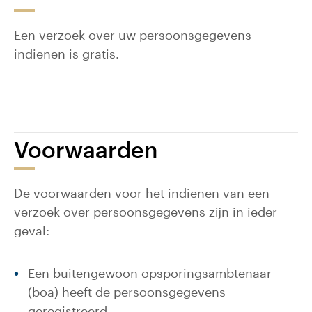
Een verzoek over uw persoonsgegevens
indienen is gratis.
Voorwaarden
De voorwaarden voor het indienen van een
verzoek over persoonsgegevens zijn in ieder
geval:
Een buitengewoon opsporingsambtenaar
(boa) heeft de persoonsgegevens
geregistreerd.