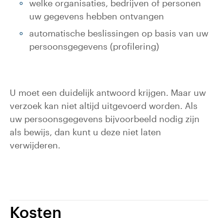
welke organisaties, bedrijven of personen
uw gegevens hebben ontvangen
automatische beslissingen op basis van uw
persoonsgegevens (profilering)
U moet een duidelijk antwoord krijgen. Maar uw
verzoek kan niet altijd uitgevoerd worden. Als
uw persoonsgegevens bijvoorbeeld nodig zijn
als bewijs, dan kunt u deze niet laten
verwijderen.
Kosten