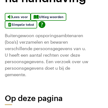
Lees voor
Uitleg woorden
Simpele tekst
Buitengewoon opsporingsambtenaren
(boa’s) verzamelen en bewaren
verschillende persoonsgegevens van u.
U heeft een aantal rechten over deze
persoonsgegevens. Een verzoek over uw
persoonsgegevens doet u bij de
gemeente.
Op deze pagina