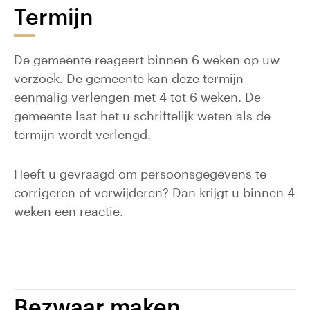
Termijn
De gemeente reageert binnen 6 weken op uw
verzoek. De gemeente kan deze termijn
eenmalig verlengen met 4 tot 6 weken. De
gemeente laat het u schriftelijk weten als de
termijn wordt verlengd.
Heeft u gevraagd om persoonsgegevens te
corrigeren of verwijderen? Dan krijgt u binnen 4
weken een reactie.
Bezwaar maken