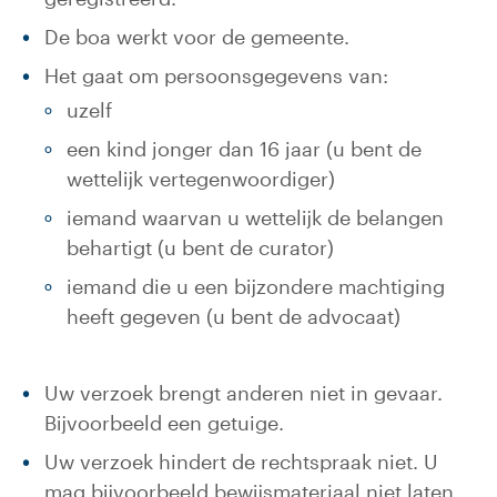
De boa werkt voor de gemeente.
Het gaat om persoonsgegevens van:
uzelf
een kind jonger dan 16 jaar (u bent de
wettelijk vertegenwoordiger)
iemand waarvan u wettelijk de belangen
behartigt (u bent de curator)
iemand die u een bijzondere machtiging
heeft gegeven (u bent de advocaat)
Uw verzoek brengt anderen niet in gevaar.
Bijvoorbeeld een getuige.
Uw verzoek hindert de rechtspraak niet. U
mag bijvoorbeeld bewijsmateriaal niet laten