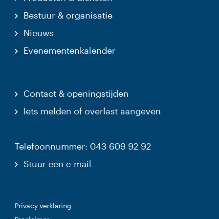
Bestuur & organisatie
Nieuws
Evenementenkalender
Contact & openingstijden
Iets melden of overlast aangeven
Telefoonnummer: 043 609 92 92
Stuur een e-mail
Privacy verklaring