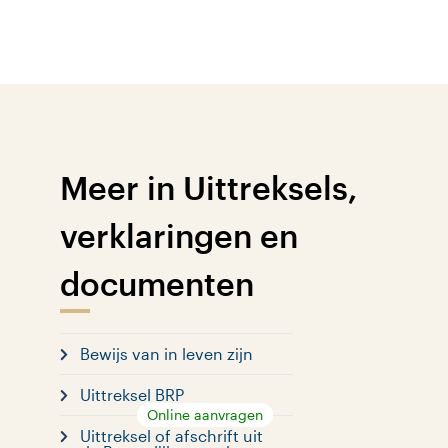
Meer in Uittreksels,
verklaringen en
documenten
Bewijs van in leven zijn
Uittreksel BRP
Online aanvragen
Uittreksel of afschrift uit