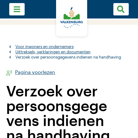
Voor inwoners en ondernemers
Uittreksels, verklaringen en documenten
Verzoek over persoonsgegevens indienen na handhaving
Pagina voorlezen
Verzoek over
persoonsgege
vens indienen
na handhaving