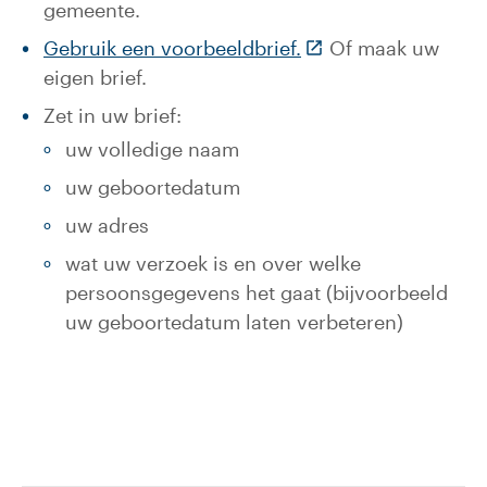
gemeente.
(Deze link gaat naar
Gebruik een voorbeeldbrief.
Of maak uw
eigen brief.
Zet in uw brief:
uw volledige naam
uw geboortedatum
uw adres
wat uw verzoek is en over welke
persoonsgegevens het gaat (bijvoorbeeld
uw geboortedatum laten verbeteren)