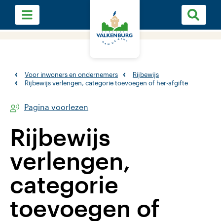
Voor inwoners en ondernemers
Rijbewijs
Rijbewijs verlengen, categorie toevoegen of her-afgifte
Pagina voorlezen
Rijbewijs
verlengen,
categorie
toevoegen of