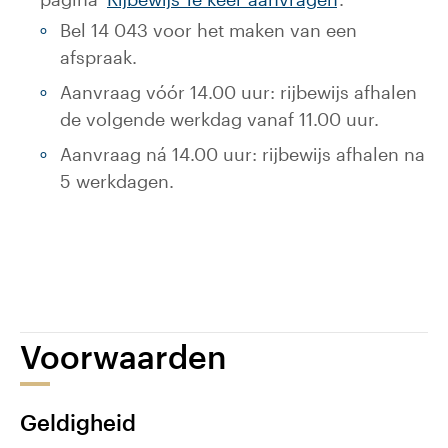
Bel 14 043 voor het maken van een
afspraak.
Aanvraag vóór 14.00 uur: rijbewijs afhalen
de volgende werkdag vanaf 11.00 uur.
Aanvraag ná 14.00 uur: rijbewijs afhalen na
5 werkdagen.
Voorwaarden
Geldigheid