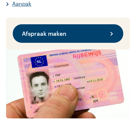
Aanpak
Afspraak maken