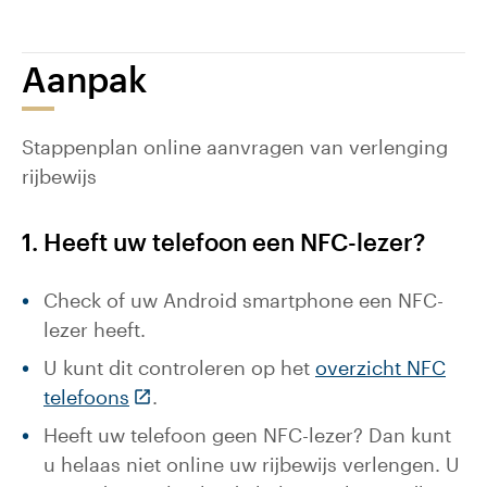
Aanpak
Stappenplan online aanvragen van verlenging
rijbewijs
1. Heeft uw telefoon een NFC-lezer?
Check of uw Android smartphone een NFC-
lezer heeft.
U kunt dit controleren op het
overzicht NFC
(Deze link gaat naar een externe websi
telefoons
.
Heeft uw telefoon geen NFC-lezer? Dan kunt
u helaas niet online uw rijbewijs verlengen. U