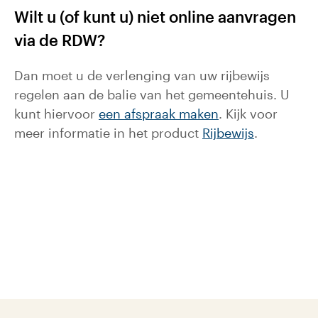
Wilt u (of kunt u) niet online aanvragen
via de RDW?
Dan moet u de verlenging van uw rijbewijs
regelen aan de balie van het gemeentehuis. U
kunt hiervoor
een afspraak maken
. Kijk voor
meer informatie in het product
Rijbewijs
.