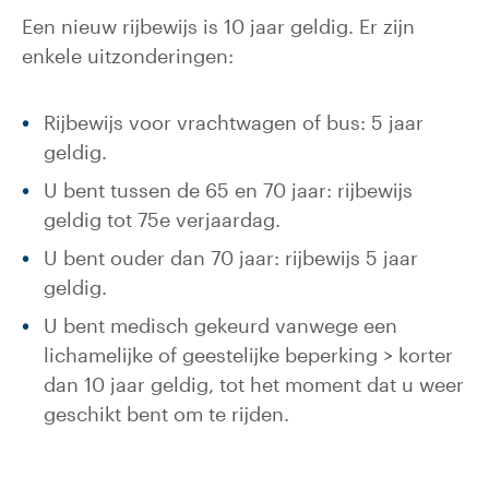
Een nieuw rijbewijs is 10 jaar geldig. Er zijn
enkele uitzonderingen:
Rijbewijs voor vrachtwagen of bus: 5 jaar
geldig.
U bent tussen de 65 en 70 jaar: rijbewijs
geldig tot 75e verjaardag.
U bent ouder dan 70 jaar: rijbewijs 5 jaar
geldig.
U bent medisch gekeurd vanwege een
lichamelijke of geestelijke beperking > korter
dan 10 jaar geldig, tot het moment dat u weer
geschikt bent om te rijden.