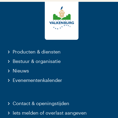
Producten & diensten
Bestuur & organisatie
Nieuws
Evenementenkalender
Contact & openingstijden
Iets melden of overlast aangeven