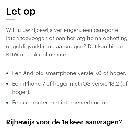
Let op
Wilt u uw rijbewijs verlengen, een categorie
laten toevoegen of een her-afgifte na opheffing
ongeldigverklaring aanvragen? Dat kan bij de
RDW nu ook online via:
Een Android smartphone versie 7.0 of hoger.
Een iPhone 7 of hoger met iOS versie 13.2 (of
hoger).
Een computer met internetverbinding.
Rijbewijs voor de 1e keer aanvragen?