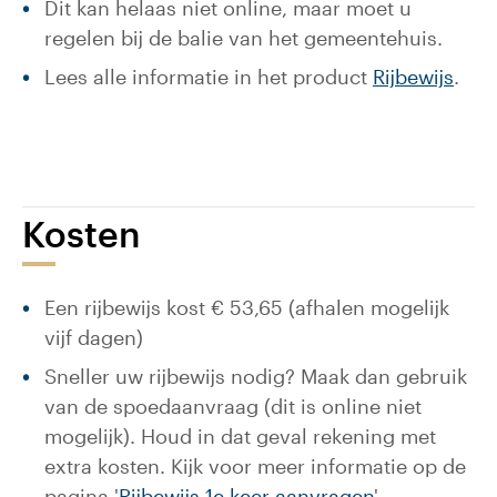
Dit kan helaas niet online, maar moet u
regelen bij de balie van het gemeentehuis.
Lees alle informatie in het product
Rijbewijs
.
Kosten
Een rijbewijs kost € 53,65 (afhalen mogelijk
vijf dagen)
Sneller uw rijbewijs nodig? Maak dan gebruik
van de spoedaanvraag (dit is online niet
mogelijk). Houd in dat geval rekening met
extra kosten. Kijk voor meer informatie op de
pagina '
Rijbewijs 1e keer aanvragen
'.