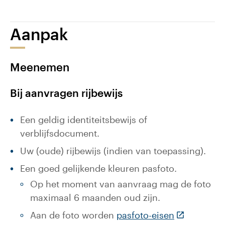
Aanpak
Meenemen
Bij aanvragen rijbewijs
Een geldig identiteitsbewijs of
verblijfsdocument.
Uw (oude) rijbewijs (indien van toepassing).
Een goed gelijkende kleuren pasfoto.
Op het moment van aanvraag mag de foto
maximaal 6 maanden oud zijn.
(Deze link 
Aan de foto worden
pasfoto-eisen