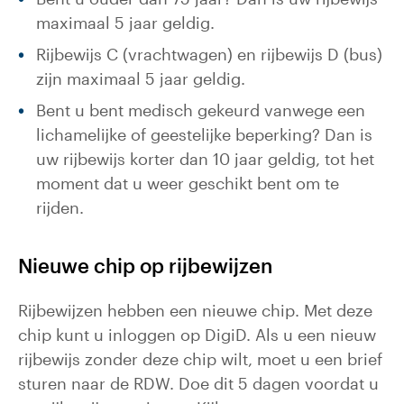
maximaal 5 jaar geldig.
Rijbewijs C (vrachtwagen) en rijbewijs D (bus)
zijn maximaal 5 jaar geldig.
Bent u bent medisch gekeurd vanwege een
lichamelijke of geestelijke beperking? Dan is
uw rijbewijs korter dan 10 jaar geldig, tot het
moment dat u weer geschikt bent om te
rijden.
Nieuwe chip op rijbewijzen
Rijbewijzen hebben een nieuwe chip. Met deze
chip kunt u inloggen op DigiD. Als u een nieuw
rijbewijs zonder deze chip wilt, moet u een brief
sturen naar de RDW. Doe dit 5 dagen voordat u