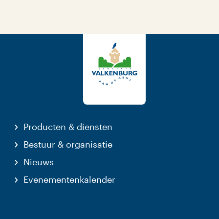
Producten & diensten
Bestuur & organisatie
Nieuws
Evenementenkalender