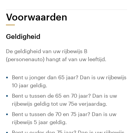
Voorwaarden
Geldigheid
De geldigheid van uw rijbewijs B
(personenauto) hangt af van uw leeftijd.
Bent u jonger dan 65 jaar? Dan is uw rijbewijs
10 jaar geldig.
Bent u tussen de 65 en 70 jaar? Dan is uw
rijbewijs geldig tot uw 75e verjaardag.
Bent u tussen de 70 en 75 jaar? Dan is uw
rijbewijs 5 jaar geldig.
Bent u ouder dan 75 jaar? Dan is uw rijbewijs