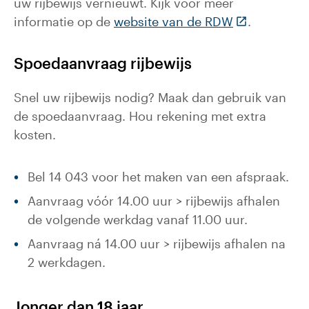
uw rijbewijs vernieuwt. Kijk voor meer
(Deze link ga
informatie op de
website van de RDW
.
Spoedaanvraag rijbewijs
Snel uw rijbewijs nodig? Maak dan gebruik van
de spoedaanvraag. Hou rekening met extra
kosten.
Bel 14 043 voor het maken van een afspraak.
Aanvraag vóór 14.00 uur > rijbewijs afhalen
de volgende werkdag vanaf 11.00 uur.
Aanvraag ná 14.00 uur > rijbewijs afhalen na
2 werkdagen.
Jonger dan 18 jaar