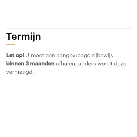
Termijn
Let op!
U moet een aangevraagd rijbewijs
binnen 3 maanden
afhalen, anders wordt deze
vernietigd.