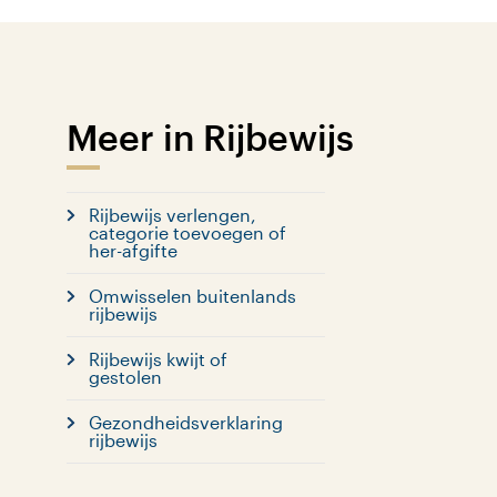
Meer in Rijbewijs
Rijbewijs verlengen,
categorie toevoegen of
her-afgifte
Omwisselen buitenlands
rijbewijs
Rijbewijs kwijt of
gestolen
Gezondheidsverklaring
rijbewijs