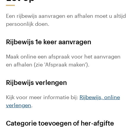
Een rijbewijs aanvragen en afhalen moet u altijd
persoonlijk doen.
Rijbewijs 1e keer aanvragen
Maak online een afspraak voor het aanvragen
en afhalen (zie 'Afspraak maken').
Rijbewijs verlengen
Kijk voor meer informatie bij:
Rijbewijs, online
verlengen
.
Categorie toevoegen of her-afgifte