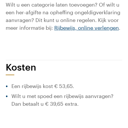
Wilt u een categorie laten toevoegen? Of wilt u
een her-afgifte na opheffing ongeldigverklaring
aanvragen? Dit kunt u online regelen. Kijk voor
meer informatie bij:
Rijbewijs, online verlengen
.
Kosten
Een rijbewijs kost € 53,65.
Wilt u met spoed een rijbewijs aanvragen?
Dan betaalt u € 39,65 extra.