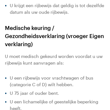
U krijgt een rijbewijs dat geldig is tot dezelfde
datum als uw oude rijbewijs.
Medische keuring /
Gezondheidsverklaring (vroeger Eigen
verklaring)
U moet medisch gekeurd worden voordat u uw
rijbewijs kunt aanvragen als:
U een rijbewijs voor vrachtwagen of bus
(categorie C of D) wilt hebben.
U 75 jaar of ouder bent.
U een lichamelijke of geestelijke beperking
heeft.