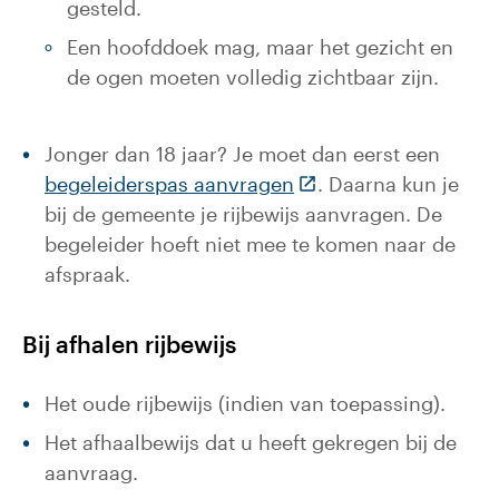
gesteld.
Een hoofddoek mag, maar het gezicht en
de ogen moeten volledig zichtbaar zijn.
Jonger dan 18 jaar? Je moet dan eerst een
(Deze link gaat naar 
begeleiderspas aanvragen
. Daarna kun je
bij de gemeente je rijbewijs aanvragen. De
begeleider hoeft niet mee te komen naar de
afspraak.
Bij afhalen rijbewijs
Het oude rijbewijs (indien van toepassing).
Het afhaalbewijs dat u heeft gekregen bij de
aanvraag.