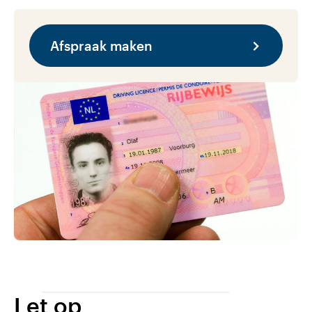
Afspraak maken
Let op