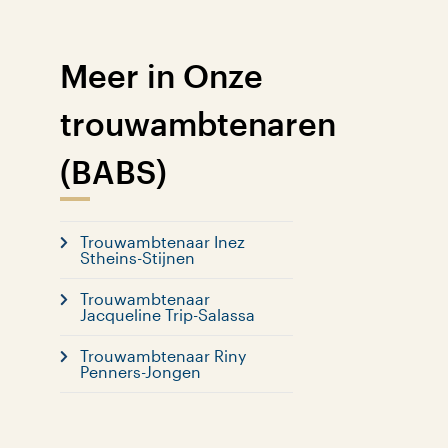
Meer in Onze
trouwambtenaren
(BABS)
Trouwambtenaar Inez
Stheins-Stijnen
Trouwambtenaar
Jacqueline Trip-Salassa
Trouwambtenaar Riny
Penners-Jongen