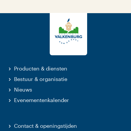
Producten & diensten
Bestuur & organisatie
Nieuws
Evenementenkalender
Contact & openingstijden