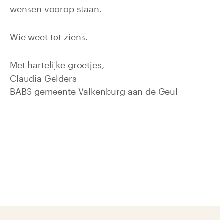
wensen voorop staan.
Wie weet tot ziens.
Met hartelijke groetjes,
Claudia Gelders
BABS gemeente Valkenburg aan de Geul