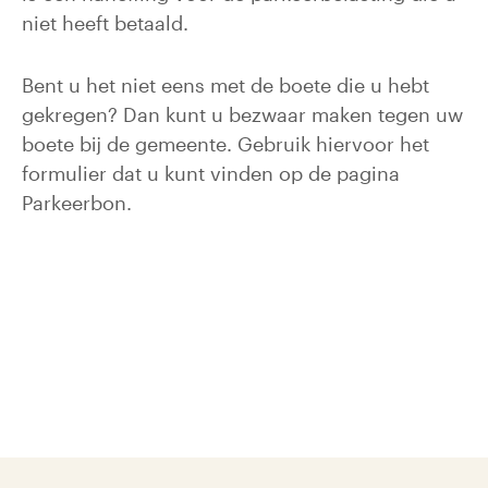
niet heeft betaald.
Bent u het niet eens met de boete die u hebt
gekregen? Dan kunt u bezwaar maken tegen uw
boete bij de gemeente. Gebruik hiervoor het
formulier dat u kunt vinden op de pagina
Parkeerbon.