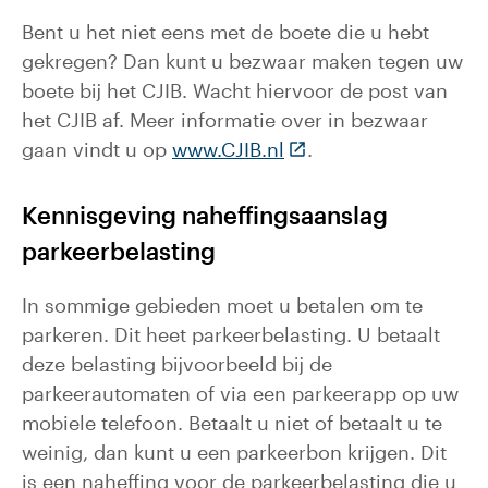
Bent u het niet eens met de boete die u hebt
gekregen? Dan kunt u bezwaar maken tegen uw
boete bij het CJIB. Wacht hiervoor de post van
het CJIB af. Meer informatie over in bezwaar
(Deze link gaat naar e
gaan vindt u op
www.CJIB.nl
.
Kennisgeving naheffingsaanslag
parkeerbelasting
In sommige gebieden moet u betalen om te
parkeren. Dit heet parkeerbelasting. U betaalt
deze belasting bijvoorbeeld bij de
parkeerautomaten of via een parkeerapp op uw
mobiele telefoon. Betaalt u niet of betaalt u te
weinig, dan kunt u een parkeerbon krijgen. Dit
is een naheffing voor de parkeerbelasting die u