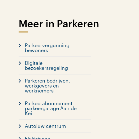
Meer in Parkeren
Parkeervergunning
bewoners
Digitale
bezoekersregeling
Parkeren bedrijven,
werkgevers en
werknemers
Parkeerabonnement
parkeergarage Aan de
Kei
Autoluw centrum
Elektrische