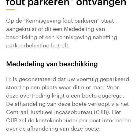
fout parkeren” ontvangen
Op de “Kennisgeving fout parkeren” staat
aangekruist of dit een Mededeling van
beschikking of een Kennisgeving naheffing
parkeerbelasting betreft.
Mededeling van beschikking
Er is geconstateerd dat uw voertuig geparkeerd
stond op een plaats waar dit niet mag. Voor
deze overtreding krijgt u een boete opgelegd.
De afhandeling van deze boete verloopt via het
Centraal Justitieel Incassobureau (CJIB). Het
CJIB zal de kentekenhouder per post informeren
over de afhandeling van deze boete.