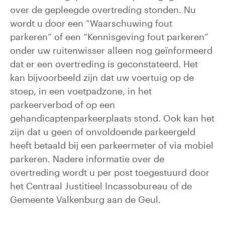
over de gepleegde overtreding stonden. Nu
wordt u door een “Waarschuwing fout
parkeren” of een “Kennisgeving fout parkeren”
onder uw ruitenwisser alleen nog geïnformeerd
dat er een overtreding is geconstateerd. Het
kan bijvoorbeeld zijn dat uw voertuig op de
stoep, in een voetpadzone, in het
parkeerverbod of op een
gehandicaptenparkeerplaats stond. Ook kan het
zijn dat u geen of onvoldoende parkeergeld
heeft betaald bij een parkeermeter of via mobiel
parkeren. Nadere informatie over de
overtreding wordt u per post toegestuurd door
het Centraal Justitieel Incassobureau of de
Gemeente Valkenburg aan de Geul.