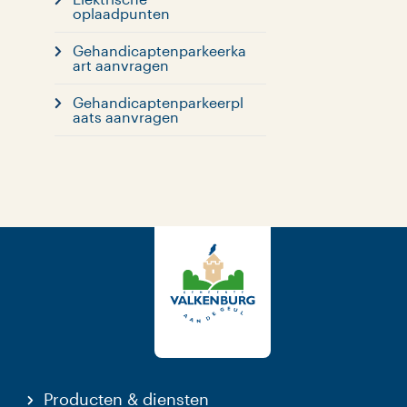
oplaadpunten
Gehandicaptenparkeerka
art aanvragen
Gehandicaptenparkeerpl
aats aanvragen
Producten & diensten