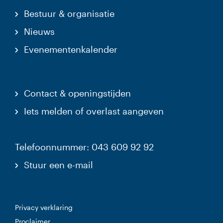
Bestuur & organisatie
Nieuws
Evenementenkalender
Contact & openingstijden
Iets melden of overlast aangeven
Telefoonnummer: 043 609 92 92
Stuur een e-mail
Privacy verklaring
Proclaimer