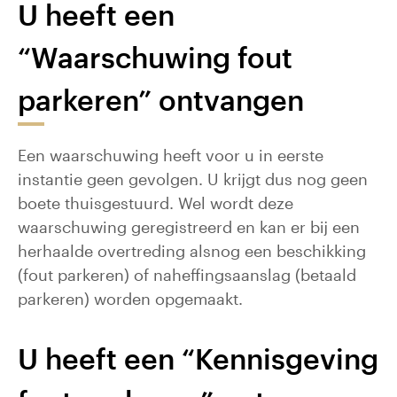
U heeft een
“Waarschuwing fout
parkeren” ontvangen
Een waarschuwing heeft voor u in eerste
instantie geen gevolgen. U krijgt dus nog geen
boete thuisgestuurd. Wel wordt deze
waarschuwing geregistreerd en kan er bij een
herhaalde overtreding alsnog een beschikking
(fout parkeren) of naheffingsaanslag (betaald
parkeren) worden opgemaakt.
U heeft een “Kennisgeving