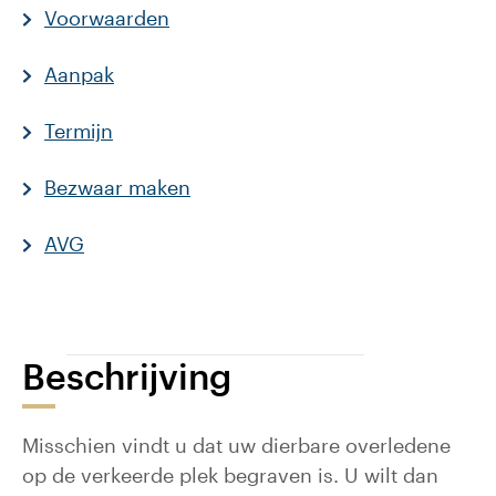
Voorwaarden
Aanpak
Termijn
Bezwaar maken
AVG
Beschrijving
Misschien vindt u dat uw dierbare overledene
op de verkeerde plek begraven is. U wilt dan