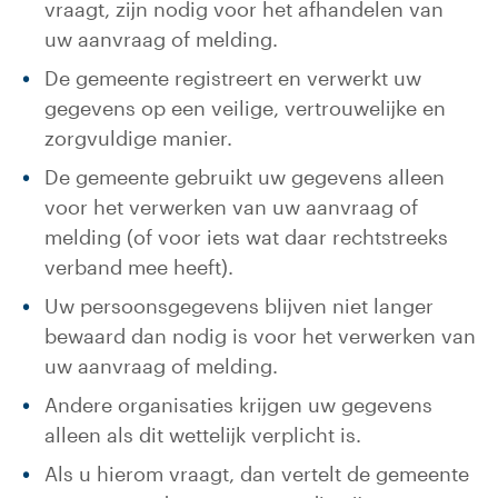
vraagt, zijn nodig voor het afhandelen van
uw aanvraag of melding.
De gemeente registreert en verwerkt uw
gegevens op een veilige, vertrouwelijke en
zorgvuldige manier.
De gemeente gebruikt uw gegevens alleen
voor het verwerken van uw aanvraag of
melding (of voor iets wat daar rechtstreeks
verband mee heeft).
Uw persoonsgegevens blijven niet langer
bewaard dan nodig is voor het verwerken van
uw aanvraag of melding.
Andere organisaties krijgen uw gegevens
alleen als dit wettelijk verplicht is.
Als u hierom vraagt, dan vertelt de gemeente