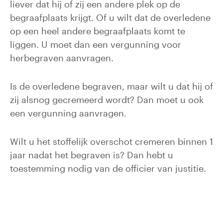
liever dat hij of zij een andere plek op de
begraafplaats krijgt. Of u wilt dat de overledene
op een heel andere begraafplaats komt te
liggen. U moet dan een vergunning voor
herbegraven aanvragen.
Is de overledene begraven, maar wilt u dat hij of
zij alsnog gecremeerd wordt? Dan moet u ook
een vergunning aanvragen.
Wilt u het stoffelijk overschot cremeren binnen 1
jaar nadat het begraven is? Dan hebt u
toestemming nodig van de officier van justitie.