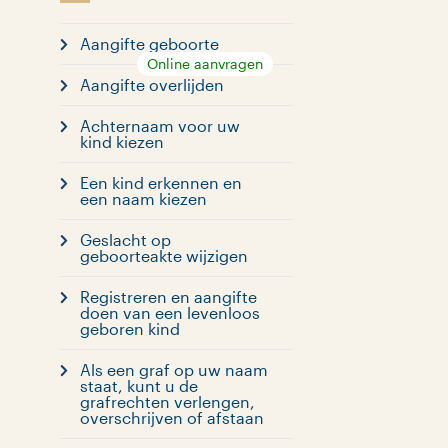
Aangifte geboorte
Online aanvragen
Aangifte overlijden
Achternaam voor uw
kind kiezen
Een kind erkennen en
een naam kiezen
Geslacht op
geboorteakte wijzigen
Registreren en aangifte
doen van een levenloos
geboren kind
Als een graf op uw naam
staat, kunt u de
grafrechten verlengen,
overschrijven of afstaan