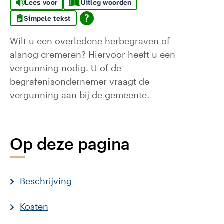
Lees voor
Uitleg woorden
Simpele tekst
Wilt u een overledene herbegraven of
alsnog cremeren? Hiervoor heeft u een
vergunning nodig. U of de
begrafenisondernemer vraagt de
vergunning aan bij de gemeente.
Op deze pagina
Beschrijving
Kosten