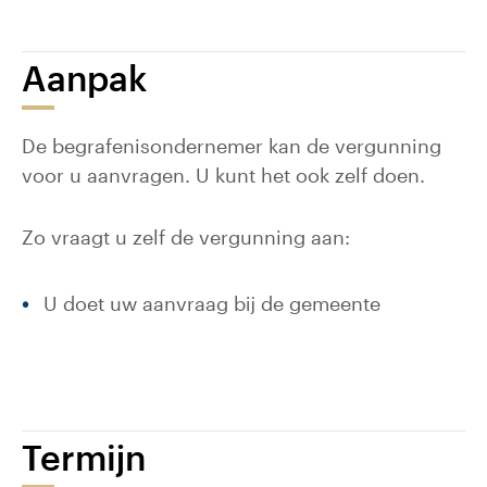
Aanpak
De begrafenisondernemer kan de vergunning
voor u aanvragen. U kunt het ook zelf doen.
Zo vraagt u zelf de vergunning aan:
U doet uw aanvraag bij de gemeente
Termijn