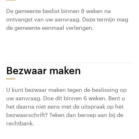
De gemeente beslist binnen 8 weken na
ontvangst van uw aanvraag. Deze termijn mag
de gemeente eenmaal verlengen.
Bezwaar maken
U kunt bezwaar maken tegen de beslissing op
uw aanvraag. Doe dit binnen 6 weken. Bent u
het daarna niet eens met de uitspraak op het
bezwaarschrift? Teken dan beroep aan bij de
rechtbank.