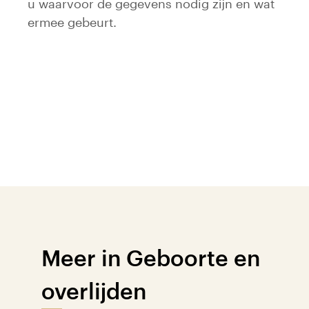
u waarvoor de gegevens nodig zijn en wat
ermee gebeurt.
Meer in Geboorte en
overlijden