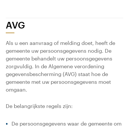
AVG
Als u een aanvraag of melding doet, heeft de
gemeente uw persoonsgegevens nodig. De
gemeente behandelt uw persoonsgegevens
zorgvuldig. In de Algemene verordening
gegevensbescherming (AVG) staat hoe de
gemeente met uw persoonsgegevens moet
omgaan.
De belangrijkste regels zijn:
De persoonsgegevens waar de gemeente om