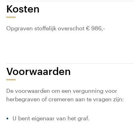
Kosten
Opgraven stoffelijk overschot € 986,-
Voorwaarden
De voorwaarden om een vergunning voor
herbegraven of cremeren aan te vragen zijn:
U bent eigenaar van het graf.