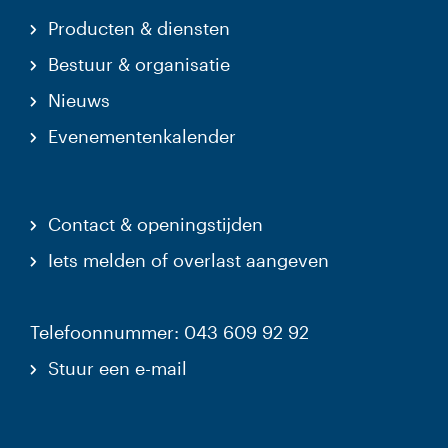
Producten & diensten
Bestuur & organisatie
Nieuws
Evenementenkalender
Contact & openingstijden
Iets melden of overlast aangeven
Telefoonnummer: 043 609 92 92
Stuur een e-mail