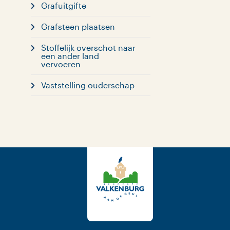
Grafuitgifte
Grafsteen plaatsen
Stoffelijk overschot naar
een ander land
vervoeren
Vaststelling ouderschap