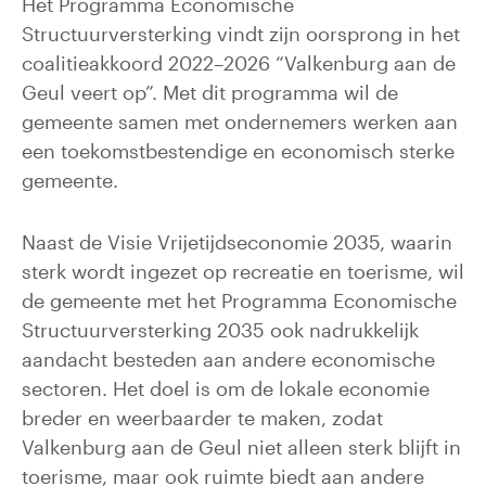
Het Programma Economische
Structuurversterking vindt zijn oorsprong in het
coalitieakkoord 2022–2026 “Valkenburg aan de
Geul veert op”. Met dit programma wil de
gemeente samen met ondernemers werken aan
een toekomstbestendige en economisch sterke
gemeente.
Naast de Visie Vrijetijdseconomie 2035, waarin
sterk wordt ingezet op recreatie en toerisme, wil
de gemeente met het Programma Economische
Structuurversterking 2035 ook nadrukkelijk
aandacht besteden aan andere economische
sectoren. Het doel is om de lokale economie
breder en weerbaarder te maken, zodat
Valkenburg aan de Geul niet alleen sterk blijft in
toerisme, maar ook ruimte biedt aan andere