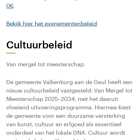
06
.
Bekijk hier het evenementenbeleid
Cultuurbeleid
Van mergel tot meesterschap.
De gemeente Valkenburg aan de Geul heeft een
nieuw cultuurbeleid vastgesteld: Van Mergel tot
Meesterschap 2025–2034, met het daaruit
vloeiend uitvoeringsprogramma. Hiermee kiest
de gemeente voor een duurzame versterking
van kunst, cultuur en erfgoed als essentieel
onderdeel van het lokale DNA. Cultuur wordt