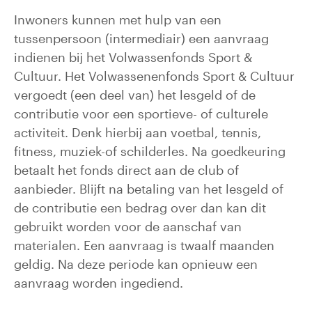
Inwoners kunnen met hulp van een
tussenpersoon (intermediair) een aanvraag
indienen bij het Volwassenfonds Sport &
Cultuur. Het Volwassenenfonds Sport & Cultuur
vergoedt (een deel van) het lesgeld of de
contributie voor een sportieve- of culturele
activiteit. Denk hierbij aan voetbal, tennis,
fitness, muziek-of schilderles. Na goedkeuring
betaalt het fonds direct aan de club of
aanbieder. Blijft na betaling van het lesgeld of
de contributie een bedrag over dan kan dit
gebruikt worden voor de aanschaf van
materialen. Een aanvraag is twaalf maanden
geldig. Na deze periode kan opnieuw een
aanvraag worden ingediend.