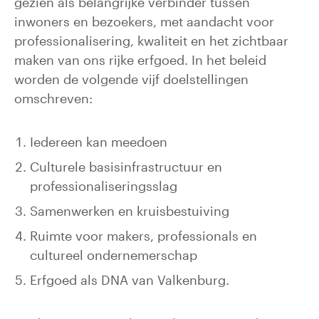
gezien als belangrijke verbinder tussen
inwoners en bezoekers, met aandacht voor
professionalisering, kwaliteit en het zichtbaar
maken van ons rijke erfgoed. In het beleid
worden de volgende vijf doelstellingen
omschreven:
Iedereen kan meedoen
Culturele basisinfrastructuur en
professionaliseringsslag
Samenwerken en kruisbestuiving
Ruimte voor makers, professionals en
cultureel ondernemerschap
Erfgoed als DNA van Valkenburg.