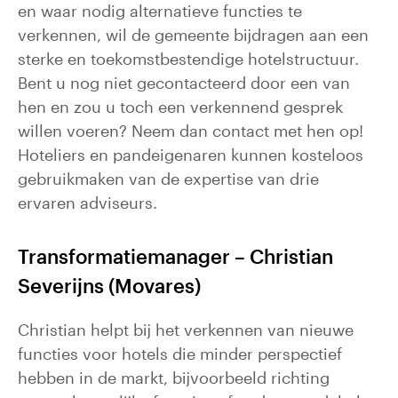
en waar nodig alternatieve functies te
verkennen, wil de gemeente bijdragen aan een
sterke en toekomstbestendige hotelstructuur.
Bent u nog niet gecontacteerd door een van
hen en zou u toch een verkennend gesprek
willen voeren? Neem dan contact met hen op!
Hoteliers en pandeigenaren kunnen kosteloos
gebruikmaken van de expertise van drie
ervaren adviseurs.
Transformatiemanager – Christian
Severijns (Movares)
Christian helpt bij het verkennen van nieuwe
functies voor hotels die minder perspectief
hebben in de markt, bijvoorbeeld richting