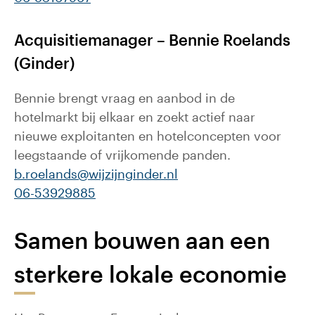
Acquisitiemanager – Bennie Roelands
(Ginder)
Bennie brengt vraag en aanbod in de
hotelmarkt bij elkaar en zoekt actief naar
nieuwe exploitanten en hotelconcepten voor
leegstaande of vrijkomende panden.
b.roelands@wijzijnginder.nl
06-53929885
Samen bouwen aan een
sterkere lokale economie