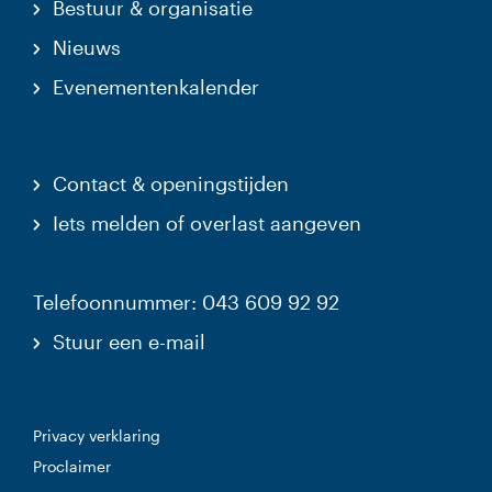
Bestuur & organisatie
Nieuws
Evenementenkalender
Contact & openingstijden
Iets melden of overlast aangeven
Telefoonnummer: 043 609 92 92
Stuur een e-mail
Privacy verklaring
Proclaimer