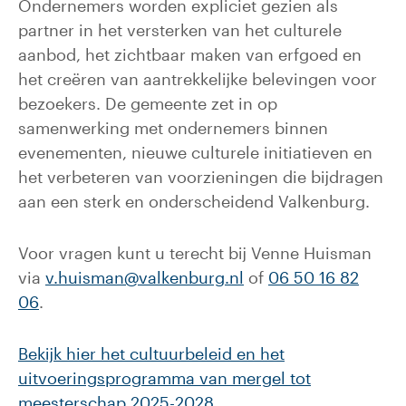
Ondernemers worden expliciet gezien als
partner in het versterken van het culturele
aanbod, het zichtbaar maken van erfgoed en
het creëren van aantrekkelijke belevingen voor
bezoekers. De gemeente zet in op
samenwerking met ondernemers binnen
evenementen, nieuwe culturele initiatieven en
het verbeteren van voorzieningen die bijdragen
aan een sterk en onderscheidend Valkenburg.
Voor vragen kunt u terecht bij Venne Huisman
via
v.huisman@valkenburg.nl
of
06 50 16 82
06
.
Bekijk hier het cultuurbeleid en het
uitvoeringsprogramma van mergel tot
meesterschap 2025-2028
.