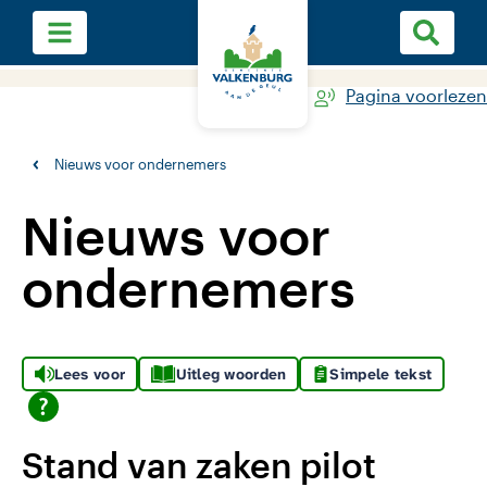
Pagina voorlezen
Nieuws voor ondernemers
Nieuws voor
ondernemers
Lees voor
Uitleg woorden
Simpele tekst
Stand van zaken pilot