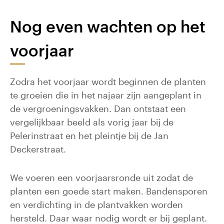
Nog even wachten op het
voorjaar
Zodra het voorjaar wordt beginnen de planten
te groeien die in het najaar zijn aangeplant in
de vergroeningsvakken. Dan ontstaat een
vergelijkbaar beeld als vorig jaar bij de
Pelerinstraat en het pleintje bij de Jan
Deckerstraat.
We voeren een voorjaarsronde uit zodat de
planten een goede start maken. Bandensporen
en verdichting in de plantvakken worden
hersteld. Daar waar nodig wordt er bij geplant.