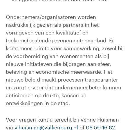
Ondernemers/organisatoren worden
nadrukkelijk gezien als partners in het
vormgeven van een kwalitatief en
toekomstbestendig evenementenaanbod. Er
komt meer ruimte voor samenwerking, zowel bij
de voorbereiding van evenementen als bij
nieuwe initiatieven die bijdragen aan sfeer,
beleving en economische meerwaarde. Het
nieuwe beleid maakt processen transparanter
en zorgt ervoor dat ondernemers beter kunnen
anticiperen op drukte, kansen en
ontwikkelingen in de stad.
Voor vragen kunt u terecht bij Venne Huisman
via
v.huisman@valkenburg.nl
of
06 50 16 82