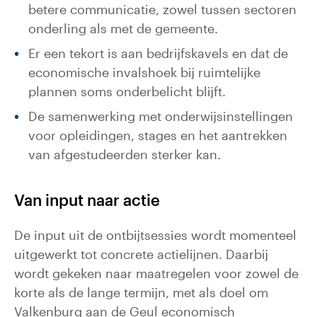
betere communicatie, zowel tussen sectoren
onderling als met de gemeente.
Er een tekort is aan bedrijfskavels en dat de
economische invalshoek bij ruimtelijke
plannen soms onderbelicht blijft.
De samenwerking met onderwijsinstellingen
voor opleidingen, stages en het aantrekken
van afgestudeerden sterker kan.
Van input naar actie
De input uit de ontbijtsessies wordt momenteel
uitgewerkt tot concrete actielijnen. Daarbij
wordt gekeken naar maatregelen voor zowel de
korte als de lange termijn, met als doel om
Valkenburg aan de Geul economisch