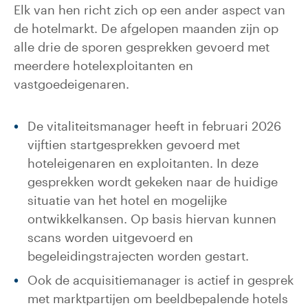
Elk van hen richt zich op een ander aspect van
de hotelmarkt. De afgelopen maanden zijn op
alle drie de sporen gesprekken gevoerd met
meerdere hotelexploitanten en
vastgoedeigenaren.
De vitaliteitsmanager heeft in februari 2026
vijftien startgesprekken gevoerd met
hoteleigenaren en exploitanten. In deze
gesprekken wordt gekeken naar de huidige
situatie van het hotel en mogelijke
ontwikkelkansen. Op basis hiervan kunnen
scans worden uitgevoerd en
begeleidingstrajecten worden gestart.
Ook de acquisitiemanager is actief in gesprek
met marktpartijen om beeldbepalende hotels