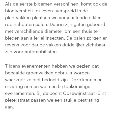
Als de eerste bloemen verschijnen, komt ook de
biodiversiteit tot leven. Verspreid in de
plantvakken plaatsen we verschillende diktes
robinahouten palen. Daarin zijn gaten geboord
met verschillende diameter om een thuis te
bieden aan allerlei insecten. De palen zorgen er
tevens voor dat de vakken duidelijker zichtbaar
zijn voor automobilisten.
Tijdens evenementen hebben we gezien dat
bepaalde groenvakken gebruikt worden
waarvoor ze niet bedoeld zijn. Deze kennis en
ervaring nemen we mee bij toekomstige
evenementen. Bij de bocht Gosewijnstraat -Sint
pieterstraat passen we een stukje bestrating
aan.