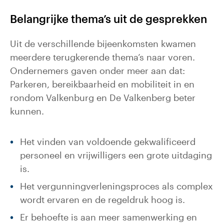
Belangrijke thema’s uit de gesprekken
Uit de verschillende bijeenkomsten kwamen
meerdere terugkerende thema’s naar voren.
Ondernemers gaven onder meer aan dat:
Parkeren, bereikbaarheid en mobiliteit in en
rondom Valkenburg en De Valkenberg beter
kunnen.
Het vinden van voldoende gekwalificeerd
personeel en vrijwilligers een grote uitdaging
is.
Het vergunningverleningsproces als complex
wordt ervaren en de regeldruk hoog is.
Er behoefte is aan meer samenwerking en