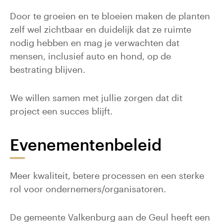
Door te groeien en te bloeien maken de planten
zelf wel zichtbaar en duidelijk dat ze ruimte
nodig hebben en mag je verwachten dat
mensen, inclusief auto en hond, op de
bestrating blijven.
We willen samen met jullie zorgen dat dit
project een succes blijft.
Evenementenbeleid
Meer kwaliteit, betere processen en een sterke
rol voor ondernemers/organisatoren.
De gemeente Valkenburg aan de Geul heeft een