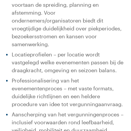
voortaan de spreiding, planning en
afstemming. Voor
ondernemers/organisatoren biedt dit
vroegtijdige duidelijkheid over piekperiodes,
bezoekersstromen en kansen voor
samenwerking.
Locatieprofielen – per locatie wordt
vastgelegd welke evenementen passen bij de
draagkracht, omgeving en seizoen balans.
Professionalisering van het
evenementenproces – met vaste formats,
duidelijke richtlijnen en een heldere
procedure van idee tot vergunningaanvraag.
Aanscherping van het vergunningenproces –
inclusief voorwaarden rond leefbaarheid,
veiligheid, mobiliteit en duurzaamheid.