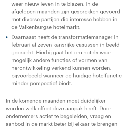
weer nieuw leven in te blazen. In de
afgelopen maanden zijn gesprekken gevoerd
met diverse partijen die interesse hebben in
de Valkenburgse hotelmarkt.
Daarnaast heeft de transformatiemanager in
februari al zeven kansrijke casussen in beeld
gebracht. Hierbij gaat het om hotels waar
mogelijk andere functies of vormen van
herontwikkeling verkend kunnen worden,
bijvoorbeeld wanneer de huidige hotelfunctie
minder perspectief biedt.
In de komende maanden moet duidelijker
worden welk effect deze aanpak heeft. Door
ondernemers actief te begeleiden, vraag en
aanbod in de markt beter bij elkaar te brengen