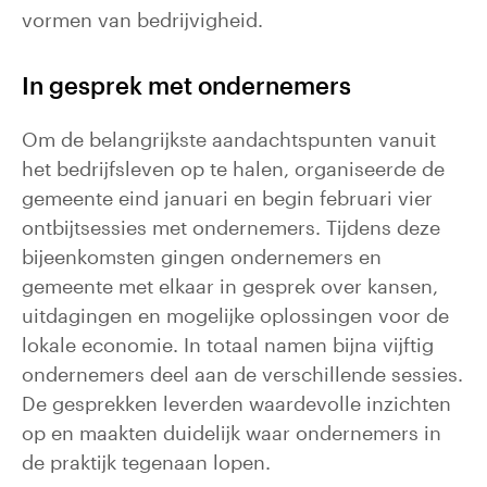
vormen van bedrijvigheid.
In gesprek met ondernemers
Om de belangrijkste aandachtspunten vanuit
het bedrijfsleven op te halen, organiseerde de
gemeente eind januari en begin februari vier
ontbijtsessies met ondernemers. Tijdens deze
bijeenkomsten gingen ondernemers en
gemeente met elkaar in gesprek over kansen,
uitdagingen en mogelijke oplossingen voor de
lokale economie. In totaal namen bijna vijftig
ondernemers deel aan de verschillende sessies.
De gesprekken leverden waardevolle inzichten
op en maakten duidelijk waar ondernemers in
de praktijk tegenaan lopen.