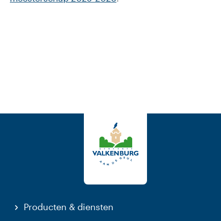
Producten & diensten