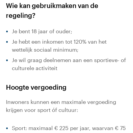
Wie kan gebruikmaken van de
regeling?
Je bent 18 jaar of ouder;
Je hebt een inkomen tot 120% van het
wettelijk sociaal minimum;
Je wil graag deelnemen aan een sportieve- of
culturele activiteit
Hoogte vergoeding
Inwoners kunnen een maximale vergoeding
krijgen voor sport óf cultuur:
Sport: maximaal € 225 per jaar, waarvan € 75