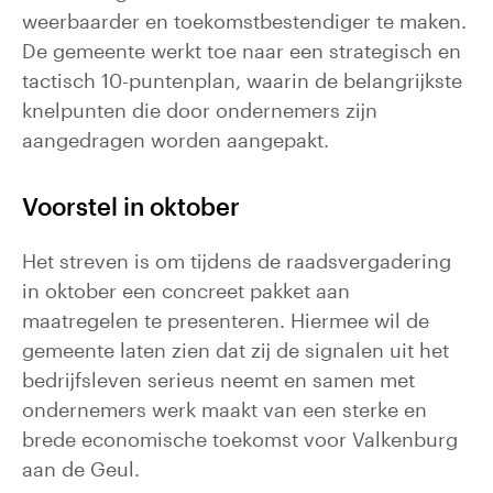
weerbaarder en toekomstbestendiger te maken.
De gemeente werkt toe naar een strategisch en
tactisch 10-puntenplan, waarin de belangrijkste
knelpunten die door ondernemers zijn
aangedragen worden aangepakt.
Voorstel in oktober
Het streven is om tijdens de raadsvergadering
in oktober een concreet pakket aan
maatregelen te presenteren. Hiermee wil de
gemeente laten zien dat zij de signalen uit het
bedrijfsleven serieus neemt en samen met
ondernemers werk maakt van een sterke en
brede economische toekomst voor Valkenburg
aan de Geul.