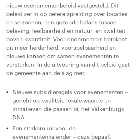
nieuw evenementenbeleid vastgesteld. Dit
beleid zet in op betere spreiding over locaties
en seizoenen, een gezonde balans tussen
beleving, leefbaarheid en natuur, en kwaliteit
boven kwantiteit. Voor ondernemers betekent
dit meer helderheid, voorspelbaarheid en
nieuwe kansen om samen evenementen te
versterken. In de uitvoering van dit beleid gaat
de gemeente aan de slag met:
Nieuwe subsidieregels voor evenementen –
gericht op kwaliteit, lokale waarde en
initiatieven die passen bij het Valkenburgs
DNA.
Een sterkere rol voor de
evenementenkalender – deze bepaalt