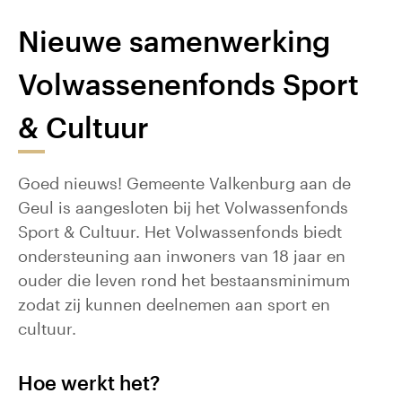
Nieuwe samenwerking
Volwassenenfonds Sport
& Cultuur
Goed nieuws! Gemeente Valkenburg aan de
Geul is aangesloten bij het Volwassenfonds
Sport & Cultuur. Het Volwassenfonds biedt
ondersteuning aan inwoners van 18 jaar en
ouder die leven rond het bestaansminimum
zodat zij kunnen deelnemen aan sport en
cultuur.
Hoe werkt het?