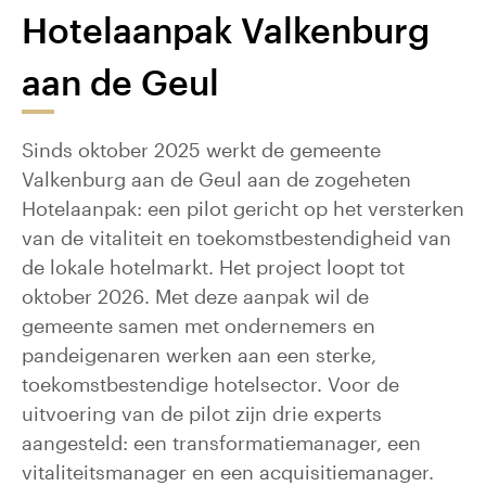
Hotelaanpak Valkenburg
aan de Geul
Sinds oktober 2025 werkt de gemeente
Valkenburg aan de Geul aan de zogeheten
Hotelaanpak: een pilot gericht op het versterken
van de vitaliteit en toekomstbestendigheid van
de lokale hotelmarkt. Het project loopt tot
oktober 2026. Met deze aanpak wil de
gemeente samen met ondernemers en
pandeigenaren werken aan een sterke,
toekomstbestendige hotelsector. Voor de
uitvoering van de pilot zijn drie experts
aangesteld: een transformatiemanager, een
vitaliteitsmanager en een acquisitiemanager.