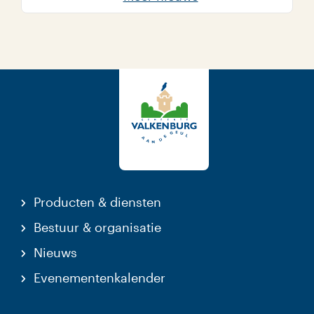
Producten & diensten
Bestuur & organisatie
Nieuws
Evenementenkalender