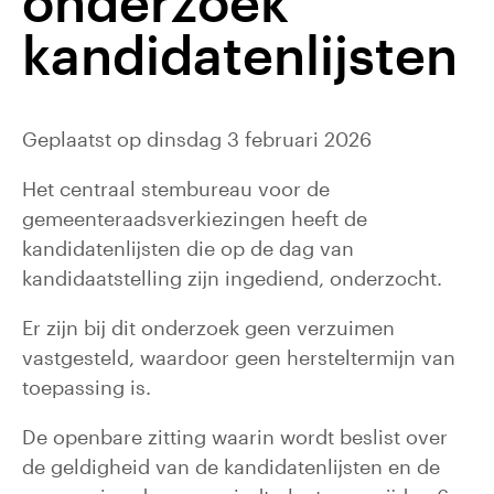
onderzoek
kandidatenlijsten
Geplaatst op dinsdag 3 februari 2026
Het centraal stembureau voor de
gemeenteraadsverkiezingen heeft de
kandidatenlijsten die op de dag van
kandidaatstelling zijn ingediend, onderzocht.
Er zijn bij dit onderzoek geen verzuimen
vastgesteld, waardoor geen hersteltermijn van
toepassing is.
De openbare zitting waarin wordt beslist over
de geldigheid van de kandidatenlijsten en de