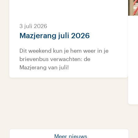
3 juli 2026
Mazjerang juli 2026
Dit weekend kun je hem weer in je
brievenbus verwachten: de
Mazjerang van juli!
Meer nieuws