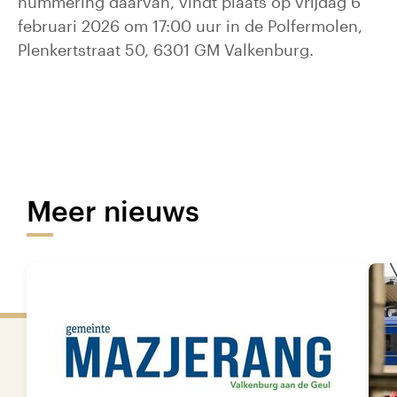
nummering daarvan, vindt plaats op vrijdag 6
februari 2026 om 17:00 uur in de Polfermolen,
Plenkertstraat 50, 6301 GM Valkenburg.
Meer nieuws