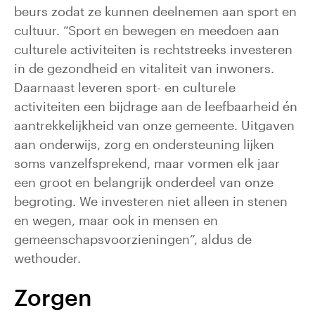
beurs zodat ze kunnen deelnemen aan sport en
cultuur. “Sport en bewegen en meedoen aan
culturele activiteiten is rechtstreeks investeren
in de gezondheid en vitaliteit van inwoners.
Daarnaast leveren sport- en culturele
activiteiten een bijdrage aan de leefbaarheid én
aantrekkelijkheid van onze gemeente. Uitgaven
aan onderwijs, zorg en ondersteuning lijken
soms vanzelfsprekend, maar vormen elk jaar
een groot en belangrijk onderdeel van onze
begroting. We investeren niet alleen in stenen
en wegen, maar ook in mensen en
gemeenschapsvoorzieningen”, aldus de
wethouder.
Zorgen