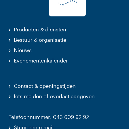
Producten & diensten
Bestuur & organisatie
Nieuws
Evenementenkalender
Contact & openingstijden
Iets melden of overlast aangeven
Telefoonnummer: 043 609 92 92
Stuur een e-mail