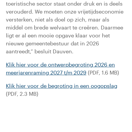
toeristische sector staat onder druk en is deels
verouderd. We moeten onze vrijetijdseconomie
versterken, niet als doel op zich, maar als
middel om brede welvaart te creëren. Daarmee
ligt er al een mooie opgave klaar voor het
nieuwe gemeentebestuur dat in 2026
aantreedt,” besluit Dauven.
Klik hier voor de ontwerpbegroting 2026 en
meerjarenraming 2027 t/m 2029
(PDF, 1.6 MB)
Klik hier voor de begroting in een oogopslag
(PDF, 2.3 MB)