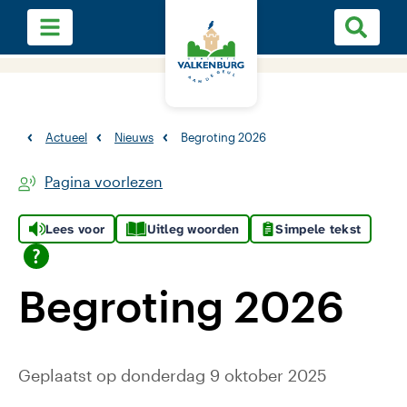
Actueel
Nieuws
Begroting 2026
Pagina voorlezen
Lees voor
Uitleg woorden
Simpele tekst
Begroting 2026
Geplaatst op donderdag 9 oktober 2025