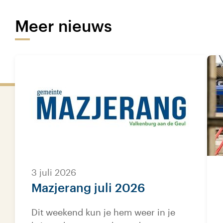
Meer nieuws
3 juli 2026
Mazjerang juli 2026
Dit weekend kun je hem weer in je