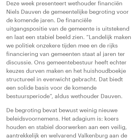
Deze week presenteert wethouder financiën
Niels Dauven de gemeentelijke begroting voor
de komende jaren. De financiële
uitgangspositie van de gemeente is uitstekend
en laat een stabiel beeld zien. “Landelijk maken
we politiek onzekere tijden mee en de rijks
financiering van gemeenten staat al jaren ter
discussie. Ons gemeentebestuur heeft echter
keuzes durven maken en het huishoudboekje
structureel in evenwicht gebracht. Dat biedt
een solide basis voor de komende
bestuursperiode”, aldus wethouder Dauven.
De begroting bevat bewust weinig nieuwe
beleidsvoornemens. Het adagium is: koers
houden en stabiel doorwerken aan een veilig,
aantrekkelijk en welvarend Valkenburg aan de