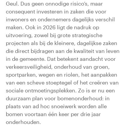
Geul. Dus geen onnodige risico’s, maar
consequent investeren in zaken die voor
inwoners en ondernemers dagelijks verschil
maken. Ook in 2026 ligt de nadruk op
uitvoering, zowel bij grote strategische
projecten als bij de kleinere, dagelijkse zaken
die direct bijdragen aan de kwaliteit van leven
in de gemeente. Dat betekent aandacht voor
verkeersveiligheid, onderhoud van groen,
sportparken, wegen en riolen, het aanpakken
van een scheve stoeptegel of het creëren van
sociale ontmoetingsplekken. Zo is er nu een
duurzaam plan voor bomenonderhoud: in
plaats van ad hoc snoeiwerk worden alle
bomen voortaan één keer per drie jaar
onderhouden.