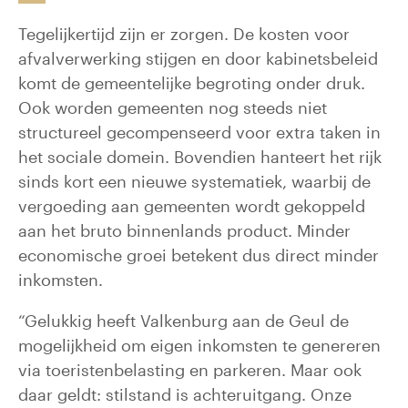
Tegelijkertijd zijn er zorgen. De kosten voor
afvalverwerking stijgen en door kabinetsbeleid
komt de gemeentelijke begroting onder druk.
Ook worden gemeenten nog steeds niet
structureel gecompenseerd voor extra taken in
het sociale domein. Bovendien hanteert het rijk
sinds kort een nieuwe systematiek, waarbij de
vergoeding aan gemeenten wordt gekoppeld
aan het bruto binnenlands product. Minder
economische groei betekent dus direct minder
inkomsten.
“Gelukkig heeft Valkenburg aan de Geul de
mogelijkheid om eigen inkomsten te genereren
via toeristenbelasting en parkeren. Maar ook
daar geldt: stilstand is achteruitgang. Onze