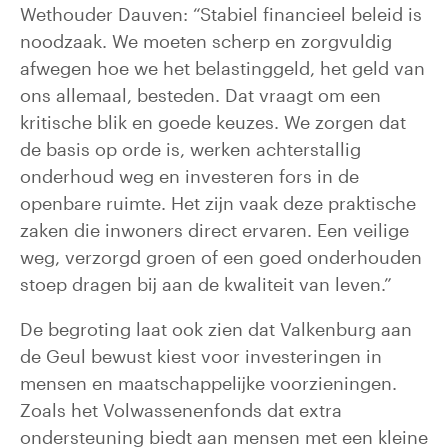
Wethouder Dauven: “Stabiel financieel beleid is
noodzaak. We moeten scherp en zorgvuldig
afwegen hoe we het belastinggeld, het geld van
ons allemaal, besteden. Dat vraagt om een
kritische blik en goede keuzes. We zorgen dat
de basis op orde is, werken achterstallig
onderhoud weg en investeren fors in de
openbare ruimte. Het zijn vaak deze praktische
zaken die inwoners direct ervaren. Een veilige
weg, verzorgd groen of een goed onderhouden
stoep dragen bij aan de kwaliteit van leven.”
De begroting laat ook zien dat Valkenburg aan
de Geul bewust kiest voor investeringen in
mensen en maatschappelijke voorzieningen.
Zoals het Volwassenenfonds dat extra
ondersteuning biedt aan mensen met een kleine