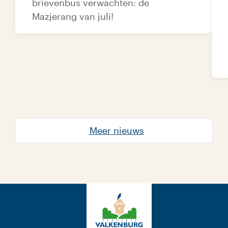
brievenbus verwachten: de
Mazjerang van juli!
Meer nieuws