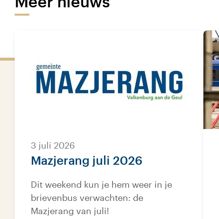
Meer nieuws
3 juli 2026
Mazjerang juli 2026
Dit weekend kun je hem weer in je
brievenbus verwachten: de
Mazjerang van juli!