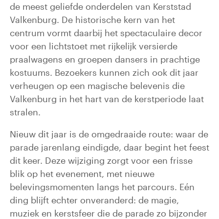
de meest geliefde onderdelen van Kerststad
Valkenburg. De historische kern van het
centrum vormt daarbij het spectaculaire decor
voor een lichtstoet met rijkelijk versierde
praalwagens en groepen dansers in prachtige
kostuums. Bezoekers kunnen zich ook dit jaar
verheugen op een magische belevenis die
Valkenburg in het hart van de kerstperiode laat
stralen.
Nieuw dit jaar is de omgedraaide route: waar de
parade jarenlang eindigde, daar begint het feest
dit keer. Deze wijziging zorgt voor een frisse
blik op het evenement, met nieuwe
belevingsmomenten langs het parcours. Eén
ding blijft echter onveranderd: de magie,
muziek en kerstsfeer die de parade zo bijzonder