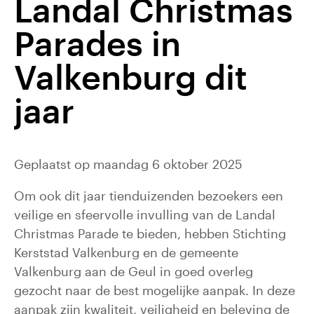
Landal Christmas
Parades in
Valkenburg dit
jaar
Geplaatst op maandag 6 oktober 2025
Om ook dit jaar tienduizenden bezoekers een
veilige en sfeervolle invulling van de Landal
Christmas Parade te bieden, hebben Stichting
Kerststad Valkenburg en de gemeente
Valkenburg aan de Geul in goed overleg
gezocht naar de best mogelijke aanpak. In deze
aanpak zijn kwaliteit, veiligheid en beleving de