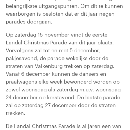
belangrijkste uitgangspunten. Om dit te kunnen
waarborgen is besloten dat er dit jaar negen
parades doorgaan.
Op zaterdag 15 november vindt de eerste
Landal Christmas Parade van dit jaar plaats.
Vervolgens zal tot en met 5 december,
pakjesavond, de parade wekelijks door de
straten van Valkenburg trekken op zaterdag.
Vanaf 6 december kunnen de dansers en
praalwagens elke week bewonderd worden op
zowel woensdag als zaterdag m.u.v. woensdag
24 december op kerstavond. De laatste parade
zal op zaterdag 27 december door de straten
trekken.
De Landal Christmas Parade is al jaren een van