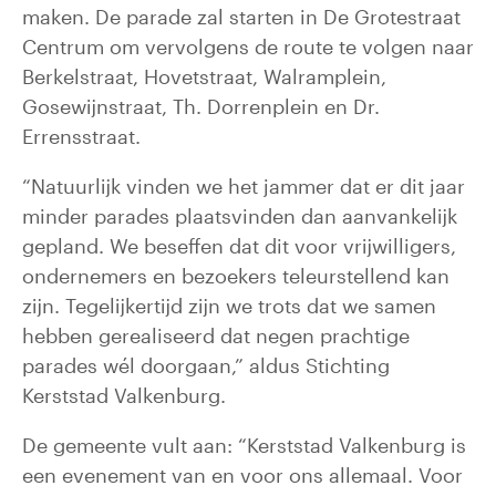
maken. De parade zal starten in De Grotestraat
Centrum om vervolgens de route te volgen naar
Berkelstraat, Hovetstraat, Walramplein,
Gosewijnstraat, Th. Dorrenplein en Dr.
Errensstraat.
“Natuurlijk vinden we het jammer dat er dit jaar
minder parades plaatsvinden dan aanvankelijk
gepland. We beseffen dat dit voor vrijwilligers,
ondernemers en bezoekers teleurstellend kan
zijn. Tegelijkertijd zijn we trots dat we samen
hebben gerealiseerd dat negen prachtige
parades wél doorgaan,” aldus Stichting
Kerststad Valkenburg.
De gemeente vult aan: “Kerststad Valkenburg is
een evenement van en voor ons allemaal. Voor