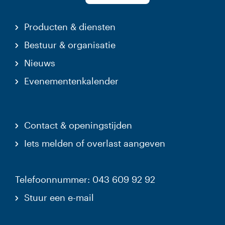
Producten & diensten
Bestuur & organisatie
Nieuws
Evenementenkalender
Contact & openingstijden
Iets melden of overlast aangeven
Telefoonnummer: 043 609 92 92
Stuur een e-mail