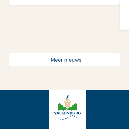
Meer nieuws