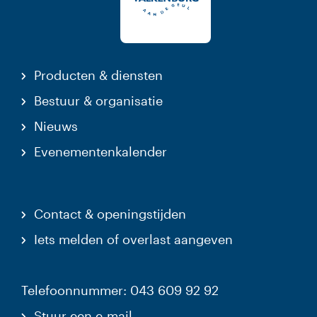
Producten & diensten
Bestuur & organisatie
Nieuws
Evenementenkalender
Contact & openingstijden
Iets melden of overlast aangeven
Telefoonnummer: 043 609 92 92
Stuur een e-mail