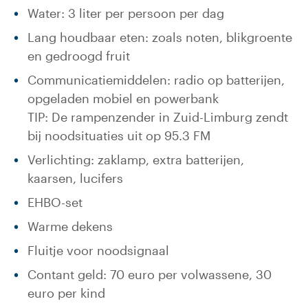
Water: 3 liter per persoon per dag
Lang houdbaar eten: zoals noten, blikgroente
en gedroogd fruit
Communicatiemiddelen: radio op batterijen,
opgeladen mobiel en powerbank
TIP: De rampenzender in Zuid-Limburg zendt
bij noodsituaties uit op 95.3 FM
Verlichting: zaklamp, extra batterijen,
kaarsen, lucifers
EHBO-set
Warme dekens
Fluitje voor noodsignaal
Contant geld: 70 euro per volwassene, 30
euro per kind