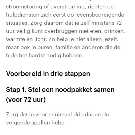
stroomstoring of overstroming, richten de
hulpdiensten zich eerst op levensbedreigende
situaties. Zorg daarom dat je zelf minstens 72
uur veilig kunt overbruggen met eten, drinken,
warmte en licht. Zo help je niet alleen jezelf,
maar ook je buren, familie en anderen die de
hulp het hardst nodig hebben.
Voorbereid in drie stappen
Stap 1. Stel een noodpakket samen
(voor 72 uur)
Zorg dat je voor minimaal drie dagen de
volgende spullen hebt: