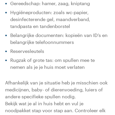
Gereedschap: hamer, zaag, kniptang
Hygiëneproducten: zoals wc-papier,
desinfecterende gel, maandverband,
tandpasta en tandenborstel
Belangrijke documenten: kopieën van ID’s en
belangrijke telefoonnummers
Reservesleutels
Rugzak of grote tas: om spullen mee te
nemen als je je huis moet verlaten
Afhankelijk van je situatie heb je misschien ook
medicijnen, baby- of dierenvoeding, luiers of
andere specifieke spullen nodig.
Bekijk wat je al in huis hebt en vul je
noodpakket stap voor stap aan. Controleer elk