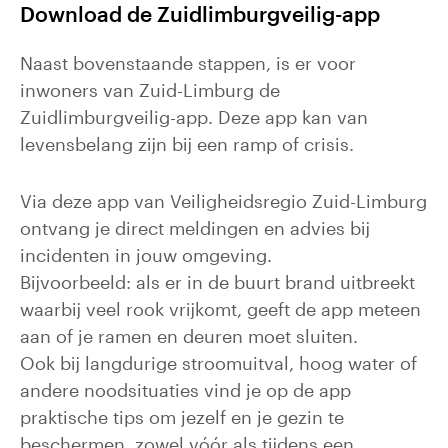
Download de Zuidlimburgveilig-app
Naast bovenstaande stappen, is er voor
inwoners van Zuid-Limburg de
Zuidlimburgveilig-app. Deze app kan van
levensbelang zijn bij een ramp of crisis.
Via deze app van Veiligheidsregio Zuid-Limburg
ontvang je direct meldingen en advies bij
incidenten in jouw omgeving.
Bijvoorbeeld: als er in de buurt brand uitbreekt
waarbij veel rook vrijkomt, geeft de app meteen
aan of je ramen en deuren moet sluiten.
Ook bij langdurige stroomuitval, hoog water of
andere noodsituaties vind je op de app
praktische tips om jezelf en je gezin te
beschermen, zowel vóór als tijdens een