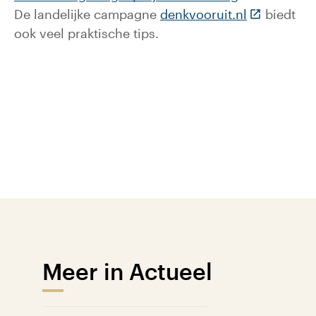
(Deze link 
De landelijke campagne
denkvooruit.nl
biedt
ook veel praktische tips.
Meer in Actueel