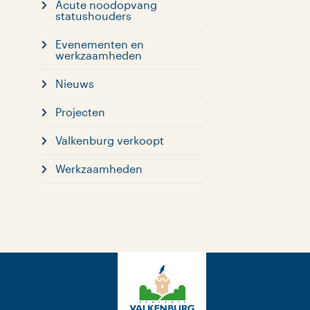
Acute noodopvang
statushouders
Evenementen en
werkzaamheden
Nieuws
Projecten
Valkenburg verkoopt
Werkzaamheden