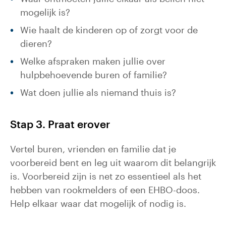
mogelijk is?
Wie haalt de kinderen op of zorgt voor de
dieren?
Welke afspraken maken jullie over
hulpbehoevende buren of familie?
Wat doen jullie als niemand thuis is?
Stap 3. Praat erover
Vertel buren, vrienden en familie dat je
voorbereid bent en leg uit waarom dit belangrijk
is. Voorbereid zijn is net zo essentieel als het
hebben van rookmelders of een EHBO-doos.
Help elkaar waar dat mogelijk of nodig is.