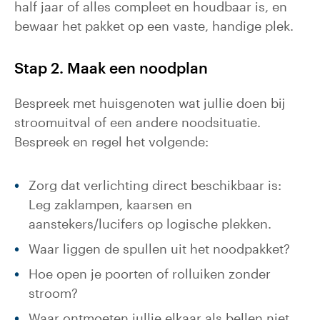
half jaar of alles compleet en houdbaar is, en
bewaar het pakket op een vaste, handige plek.
Stap 2. Maak een noodplan
Bespreek met huisgenoten wat jullie doen bij
stroomuitval of een andere noodsituatie.
Bespreek en regel het volgende:
Zorg dat verlichting direct beschikbaar is:
Leg zaklampen, kaarsen en
aanstekers/lucifers op logische plekken.
Waar liggen de spullen uit het noodpakket?
Hoe open je poorten of rolluiken zonder
stroom?
Waar ontmoeten jullie elkaar als bellen niet