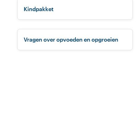
Kindpakket
Vragen over opvoeden en opgroeien