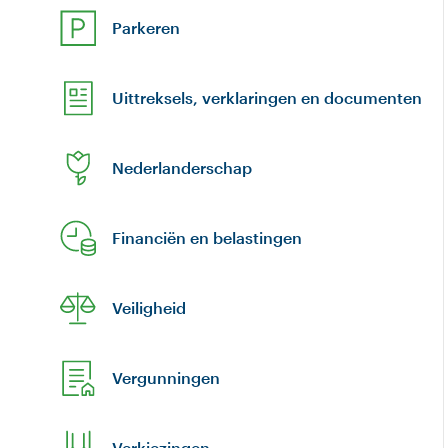
Parkeren
Uittreksels, verklaringen en documenten
Nederlanderschap
Financiën en belastingen
Veiligheid
Vergunningen
Verkiezingen