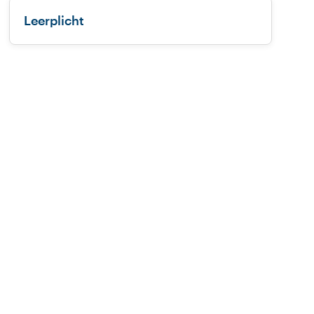
Leerplicht