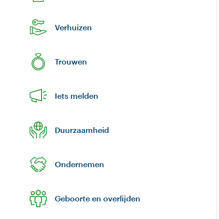
Verhuizen
Trouwen
Iets melden
Duurzaamheid
Ondernemen
Geboorte en overlijden