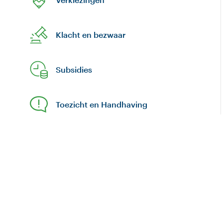
Klacht en bezwaar
Subsidies
Toezicht en Handhaving