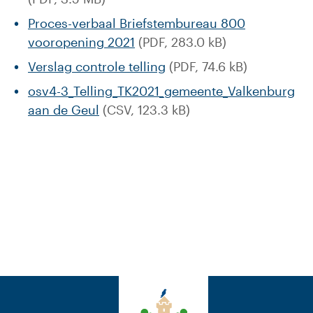
Proces-verbaal Briefstembureau 800
vooropening 2021
(PDF, 283.0 kB)
Verslag controle telling
(PDF, 74.6 kB)
osv4-3_Telling_TK2021_gemeente_Valkenburg
aan de Geul
(CSV, 123.3 kB)