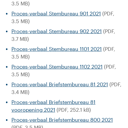
3.5 MB)
Proces-verbaal Stembureau 901 2021
(PDF,
3.5 MB)
Proces-verbaal Stembureau 902 2021
(PDF,
3.7 MB)
Proces-verbaal Stembureau 1101 2021
(PDF,
3.5 MB)
Proces-verbaal Stembureau 1102 2021
(PDF,
3.5 MB)
Proces-verbaal Briefstembureau 81 2021
(PDF,
3.4 MB)
Proces-verbaal Briefstembureau 81
vooropening 2021
(PDF, 252.1 kB)
Proces-verbaal Briefstembureau 800 2021
(PDF, 3.5 MB)