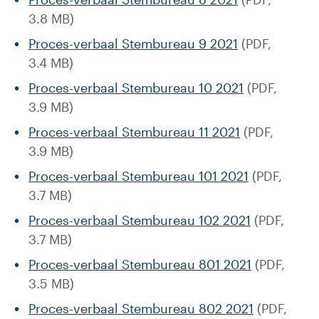
3.8 MB)
Proces-verbaal Stembureau 9 2021
(PDF,
3.4 MB)
Proces-verbaal Stembureau 10 2021
(PDF,
3.9 MB)
Proces-verbaal Stembureau 11 2021
(PDF,
3.9 MB)
Proces-verbaal Stembureau 101 2021
(PDF,
3.7 MB)
Proces-verbaal Stembureau 102 2021
(PDF,
3.7 MB)
Proces-verbaal Stembureau 801 2021
(PDF,
3.5 MB)
Proces-verbaal Stembureau 802 2021
(PDF,