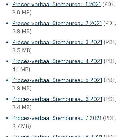
Proces-verbaal Stembureau 1 2021
(PDF,
3.9 MB)
Proces-verbaal Stembureau 2 2021
(PDF,
3.9 MB)
Proces-verbaal Stembureau 3 2021
(PDF,
3.5 MB)
Proces-verbaal Stembureau 4 2021
(PDF,
4.1 MB)
Proces-verbaal Stembureau 5 2021
(PDF,
3.9 MB)
Proces-verbaal Stembureau 6 2021
(PDF,
3.4 MB)
Proces-verbaal Stembureau 7 2021
(PDF,
3.7 MB)
Proces-verbaal Stembureau 8 2021
(PDF,