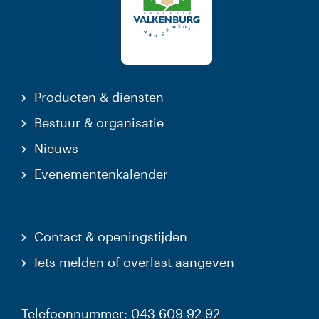
Producten & diensten
Bestuur & organisatie
Nieuws
Evenementenkalender
Contact & openingstijden
Iets melden of overlast aangeven
Telefoonnummer: 043 609 92 92