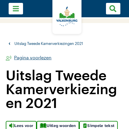
Uitslag Tweede Kamerverkiezingen 2021
Pagina voorlezen
Uitslag Tweede
Kamerverkiezing
en 2021
Lees voor
Uitleg woorden
Simpele tekst