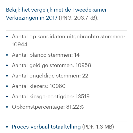
Bekijk het vergelijk met de Tweedekamer
Verkiezingen in 2017
(PNG, 203.7 kB).
Aantal op kandidaten uitgebrachte stemmen:
10944
Aantal blanco stemmen: 14
Aantal geldige stemmen: 10958
Aantal ongeldige stemmen: 22
Aantal kiezers: 10980
Aantal kiesgerechtigden: 13519
Opkomstpercentage: 81,22 %
Proces-verbaal totaaltelling
(PDF, 1.3 MB)