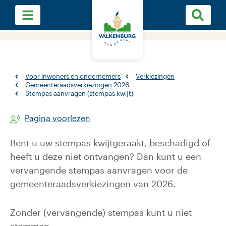
Voor inwoners en ondernemers
Verkiezingen
Gemeenteraadsverkiezingen 2026
Stempas aanvragen (stempas kwijt)
Pagina voorlezen
Bent u uw stempas kwijtgeraakt, beschadigd of
heeft u deze niet ontvangen? Dan kunt u een
vervangende stempas aanvragen voor de
gemeenteraadsverkiezingen van 2026.
Zonder (vervangende) stempas kunt u niet