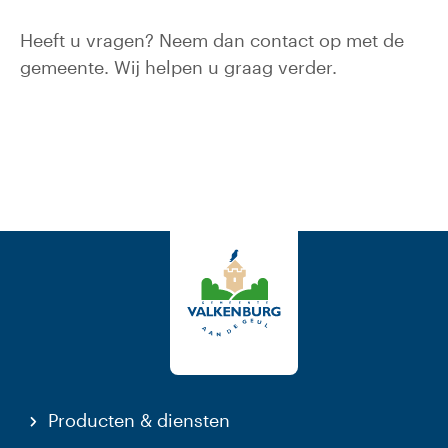
Heeft u vragen? Neem dan contact op met de
gemeente. Wij helpen u graag verder.
Producten & diensten