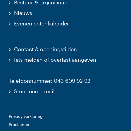
Bestuur & organisatie
Nieuws
Evenementenkalender
Contact & openingstijden
Iets melden of overlast aangeven
Telefoonnummer: 043 609 92 92
Stuur een e-mail
Privacy verklaring
Proclaimer