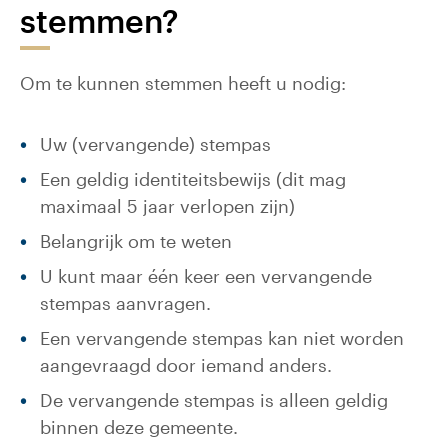
stemmen?
Om te kunnen stemmen heeft u nodig:
Uw (vervangende) stempas
Een geldig identiteitsbewijs (dit mag
maximaal 5 jaar verlopen zijn)
Belangrijk om te weten
U kunt maar één keer een vervangende
stempas aanvragen.
Een vervangende stempas kan niet worden
aangevraagd door iemand anders.
De vervangende stempas is alleen geldig
binnen deze gemeente.