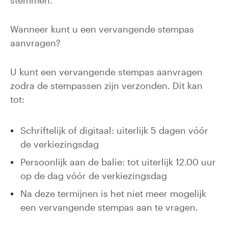
stemmen.
Wanneer kunt u een vervangende stempas
aanvragen?
U kunt een vervangende stempas aanvragen
zodra de stempassen zijn verzonden. Dit kan
tot:
Schriftelijk of digitaal: uiterlijk 5 dagen vóór
de verkiezingsdag
Persoonlijk aan de balie: tot uiterlijk 12.00 uur
op de dag vóór de verkiezingsdag
Na deze termijnen is het niet meer mogelijk
een vervangende stempas aan te vragen.