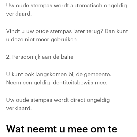
Uw oude stempas wordt automatisch ongeldig
verklaard.
Vindt u uw oude stempas later terug? Dan kunt
u deze niet meer gebruiken.
2. Persoonlijk aan de balie
U kunt ook langskomen bij de gemeente.
Neem een geldig identiteitsbewijs mee.
Uw oude stempas wordt direct ongeldig
verklaard.
Wat neemt u mee om te