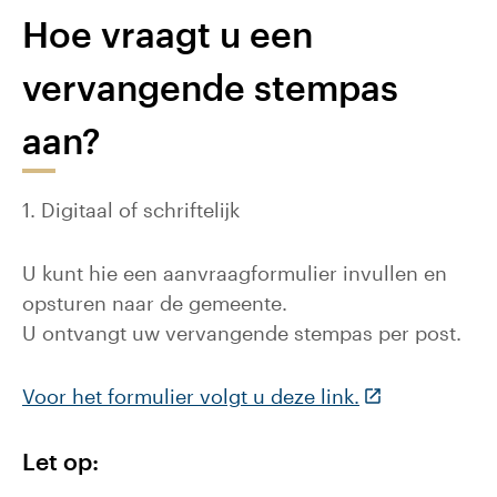
Hoe vraagt u een
vervangende stempas
aan?
1. Digitaal of schriftelijk
U kunt hie een aanvraagformulier invullen en
opsturen naar de gemeente.
U ontvangt uw vervangende stempas per post.
Voor het formulier volgt u deze link.
(Deze link gaa
Let op: