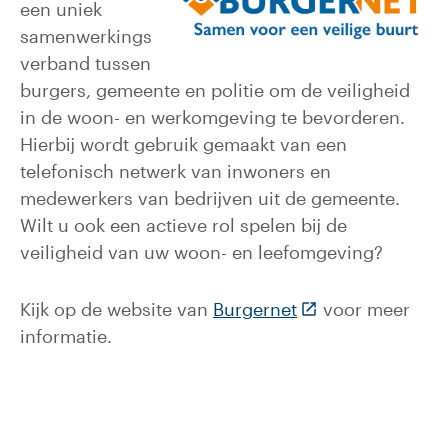
een uniek
samenwerkings
verband tussen
burgers, gemeente en politie om de veiligheid
in de woon- en werkomgeving te bevorderen.
Hierbij wordt gebruik gemaakt van een
telefonisch netwerk van inwoners en
medewerkers van bedrijven uit de gemeente.
Wilt u ook een actieve rol spelen bij de
veiligheid van uw woon- en leefomgeving?
(Deze link gaat n
Kijk op de website van
Burgernet
voor meer
informatie.