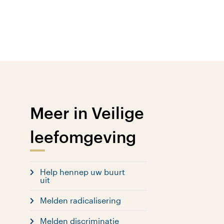
Meer in Veilige
leefomgeving
Help hennep uw buurt
uit
Melden radicalisering
Melden discriminatie