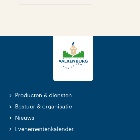
Producten & diensten
Bestuur & organisatie
Nieuws
Evenementenkalender