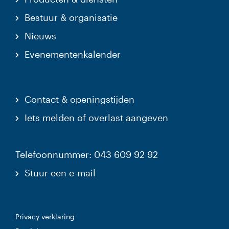
Bestuur & organisatie
Nieuws
Evenementenkalender
Contact & openingstijden
Iets melden of overlast aangeven
Telefoonnummer: 043 609 92 92
Stuur een e-mail
Privacy verklaring