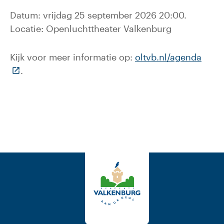
Datum: vrijdag 25 september 2026 20:00.
Locatie: Openluchttheater Valkenburg
Kijk voor meer informatie op:
oltvb.nl/agenda
(Deze link gaat naar een externe website)
.