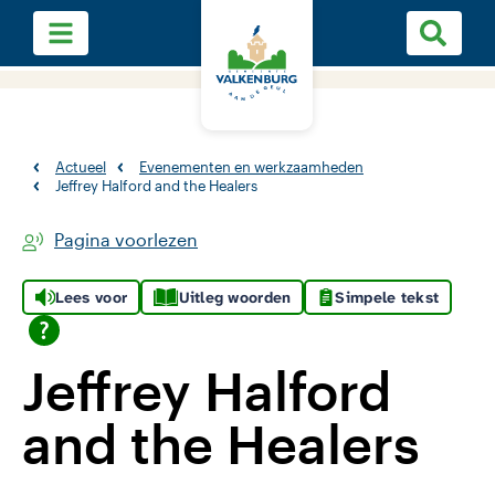
Actueel
Evenementen en werkzaamheden
Jeffrey Halford and the Healers
Pagina voorlezen
Lees voor
Uitleg woorden
Simpele tekst
Jeffrey Halford
and the Healers