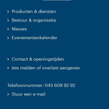
Producten & diensten
Bestuur & organisatie
Nieuws
Evenementenkalender
Contact & openingstijden
Iets melden of overlast aangeven
Telefoonnummer: 043 609 92 92
Stuur een e-mail