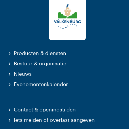
Producten & diensten
Bestuur & organisatie
Nieuws
Evenementenkalender
Contact & openingstijden
Iets melden of overlast aangeven