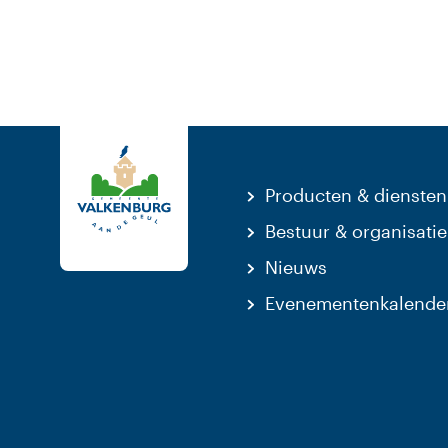
Producten & diensten
Bestuur & organisatie
Nieuws
Evenementenkalende