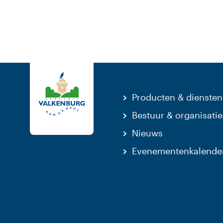
Producten & diensten
Bestuur & organisatie
Nieuws
Evenementenkalende