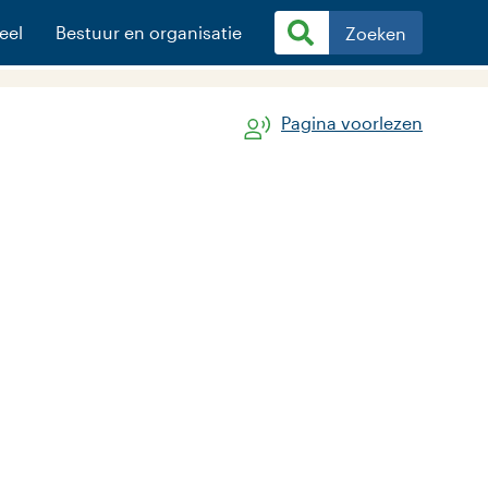
eel
Bestuur en organisatie
Zoeken
Pagina voorlezen