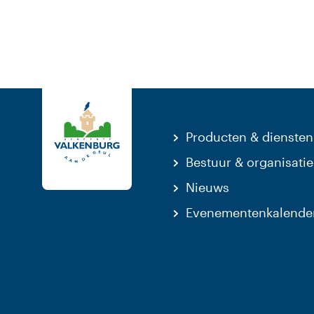
Producten & diensten
Bestuur & organisatie
Nieuws
Evenementenkalende