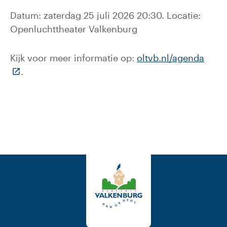
Datum: zaterdag 25 juli 2026 20:30. Locatie:
Openluchttheater Valkenburg
Kijk voor meer informatie op:
oltvb.nl/agenda
(Deze link gaat naar een externe website)
.