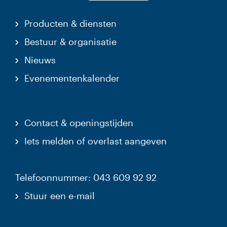
Producten & diensten
Bestuur & organisatie
Nieuws
Evenementenkalender
Contact & openingstijden
Iets melden of overlast aangeven
Telefoonnummer: 043 609 92 92
Stuur een e-mail