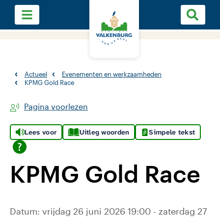
Actueel
Evenementen en werkzaamheden
KPMG Gold Race
Pagina voorlezen
Lees voor
Uitleg woorden
Simpele tekst
KPMG Gold Race
Datum: vrijdag 26 juni 2026 19:00 - zaterdag 27