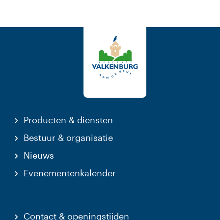
Producten & diensten
Bestuur & organisatie
Nieuws
Evenementenkalender
Contact & openingstijden