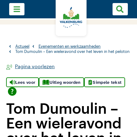
Actueel
Evenementen en werkzaamheden
Tom Dumoulin – Een wieleravond over het leven in het peloton
Pagina voorlezen
Lees voor
Uitleg woorden
Simpele tekst
Tom Dumoulin –
Een wieleravond