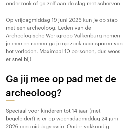
onderzoek of ga zelf aan de slag met scherven.
Op vrijdagmiddag 19 juni 2026 kun je op stap
met een archeoloog. Leden van de
Archeologische Werkgroep Valkenburg nemen
je mee en samen ga je op zoek naar sporen van
het verleden. Maximaal 10 personen, dus wees
er snel bij!
Ga jij mee op pad met de
archeoloog?
Speciaal voor kinderen tot 14 jaar (met
begeleider!) is er op woensdagmiddag 24 juni
2026 een middagsessie. Onder vakkundig