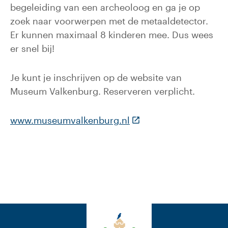
begeleiding van een archeoloog en ga je op
zoek naar voorwerpen met de metaaldetector.
Er kunnen maximaal 8 kinderen mee. Dus wees
er snel bij!
Je kunt je inschrijven op de website van
Museum Valkenburg. Reserveren verplicht.
(Deze link gaat naar e
www.museumvalkenburg.nl