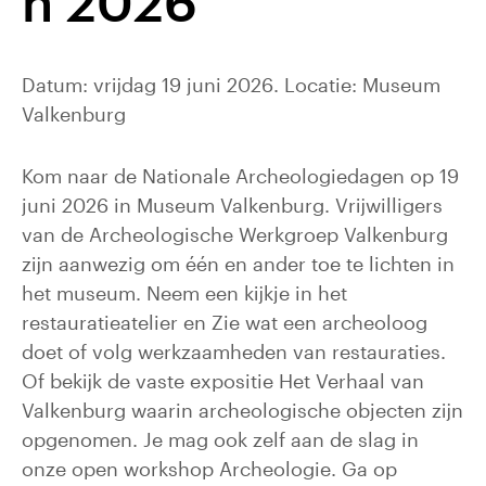
n 2026
Datum: vrijdag 19 juni 2026. Locatie: Museum
Valkenburg
Kom naar de Nationale Archeologiedagen op 19
juni 2026 in Museum Valkenburg. Vrijwilligers
van de Archeologische Werkgroep Valkenburg
zijn aanwezig om één en ander toe te lichten in
het museum. Neem een kijkje in het
restauratieatelier en Zie wat een archeoloog
doet of volg werkzaamheden van restauraties.
Of bekijk de vaste expositie Het Verhaal van
Valkenburg waarin archeologische objecten zijn
opgenomen. Je mag ook zelf aan de slag in
onze open workshop Archeologie. Ga op