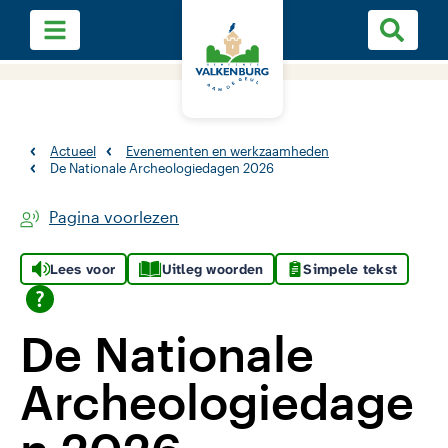
Actueel
Evenementen en werkzaamheden
De Nationale Archeologiedagen 2026
Pagina voorlezen
Lees voor
Uitleg woorden
Simpele tekst
De Nationale
Archeologiedage