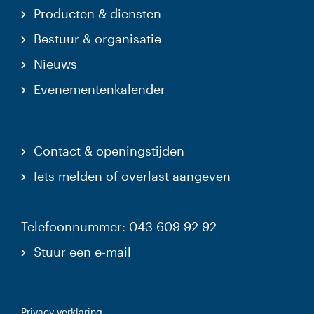
Producten & diensten
Bestuur & organisatie
Nieuws
Evenementenkalender
Contact & openingstijden
Iets melden of overlast aangeven
Telefoonnummer: 043 609 92 92
Stuur een e-mail
Privacy verklaring