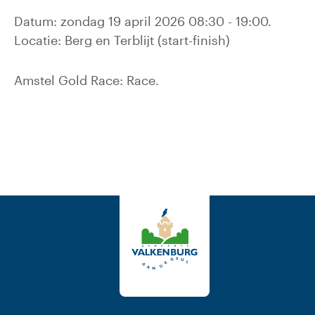
Datum: zondag 19 april 2026 08:30 - 19:00.
Locatie: Berg en Terblijt (start-finish)
Amstel Gold Race: Race.