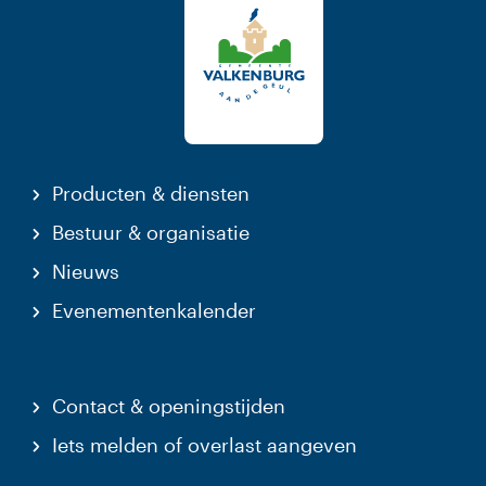
Producten & diensten
Bestuur & organisatie
Nieuws
Evenementenkalender
Contact & openingstijden
Iets melden of overlast aangeven