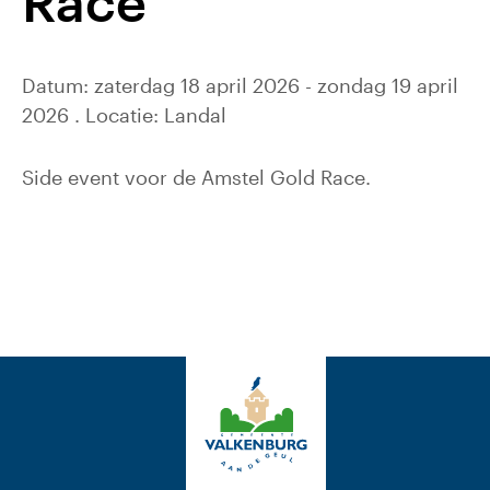
Race
Datum: zaterdag 18 april 2026 - zondag 19 april
2026 . Locatie: Landal
Side event voor de Amstel Gold Race.