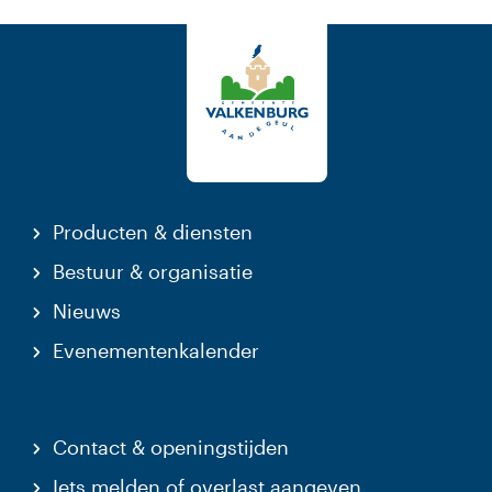
Producten & diensten
Bestuur & organisatie
Nieuws
Evenementenkalender
Contact & openingstijden
Iets melden of overlast aangeven