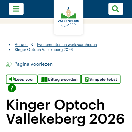
Actueel
Evenementen en werkzaamheden
Kinger Optoch Vallekeberg 2026
Pagina voorlezen
Lees voor
Uitleg woorden
Simpele tekst
Kinger Optoch
Vallekeberg 2026