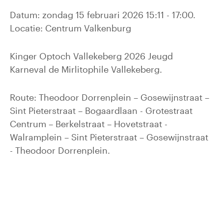
Datum: zondag 15 februari 2026 15:11 - 17:00.
Locatie: Centrum Valkenburg
Kinger Optoch Vallekeberg 2026 Jeugd
Karneval de Mirlitophile Vallekeberg.
Route: Theodoor Dorrenplein – Gosewijnstraat –
Sint Pieterstraat – Bogaardlaan - Grotestraat
Centrum – Berkelstraat – Hovetstraat -
Walramplein – Sint Pieterstraat – Gosewijnstraat
- Theodoor Dorrenplein.