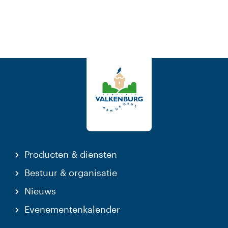
Producten & diensten
Bestuur & organisatie
Nieuws
Evenementenkalender