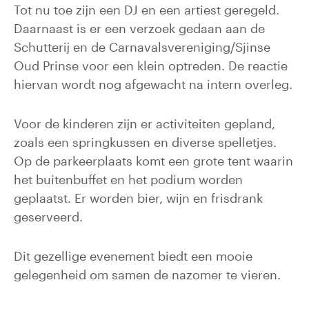
Tot nu toe zijn een DJ en een artiest geregeld.
Daarnaast is er een verzoek gedaan aan de
Schutterij en de Carnavalsvereniging/Sjinse
Oud Prinse voor een klein optreden. De reactie
hiervan wordt nog afgewacht na intern overleg.
Voor de kinderen zijn er activiteiten gepland,
zoals een springkussen en diverse spelletjes.
Op de parkeerplaats komt een grote tent waarin
het buitenbuffet en het podium worden
geplaatst. Er worden bier, wijn en frisdrank
geserveerd.
Dit gezellige evenement biedt een mooie
gelegenheid om samen de nazomer te vieren.