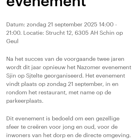
evenement
Datum: zondag 21 september 2025 14:00 -
21:00. Locatie: Strucht 12, 6305 AH Schin op
Geul
Na het succes van de voorgaande twee jaren
wordt dit jaar opnieuw het Nazomer evenement
Sjin op Sjtelte georganiseerd. Het evenement
vindt plaats op zondag 21 september, in en
rondom het restaurant, met name op de
parkeerplaats.
Dit evenement is bedoeld om een gezellige
sfeer te creëren voor jong en oud, voor de
inwoners van het dorp en de directe omgeving.