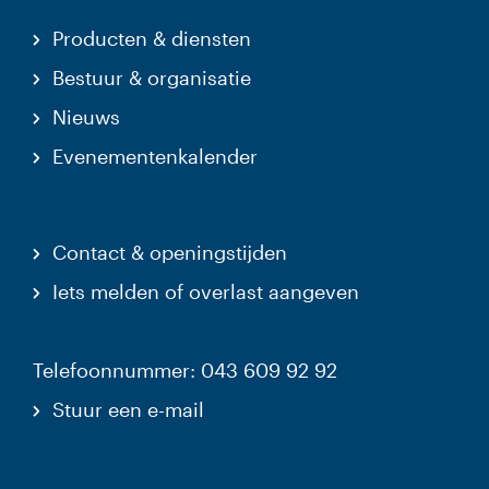
Producten & diensten
Bestuur & organisatie
Nieuws
Evenementenkalender
Contact & openingstijden
Iets melden of overlast aangeven
Telefoonnummer: 043 609 92 92
Stuur een e-mail