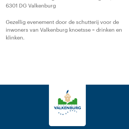
6301 DG Valkenburg
Gezellig evenement door de schutterij voor de
inwoners van Valkenburg knoetsse = drinken en
klinken.