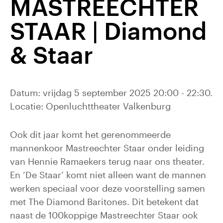
MASTREECHTER
STAAR | Diamond
& Staar
Datum: vrijdag 5 september 2025 20:00 - 22:30.
Locatie: Openluchttheater Valkenburg
Ook dit jaar komt het gerenommeerde
mannenkoor Mastreechter Staar onder leiding
van Hennie Ramaekers terug naar ons theater.
En ‘De Staar’ komt niet alleen want de mannen
werken speciaal voor deze voorstelling samen
met The Diamond Baritones. Dit betekent dat
naast de 100koppige Mastreechter Staar ook