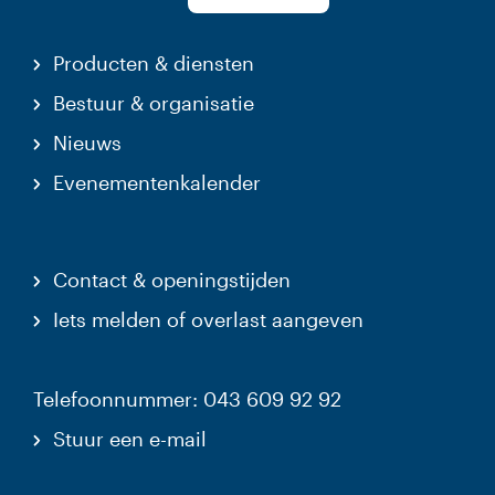
Producten & diensten
Bestuur & organisatie
Nieuws
Evenementenkalender
Contact & openingstijden
Iets melden of overlast aangeven
Telefoonnummer: 043 609 92 92
Stuur een e-mail