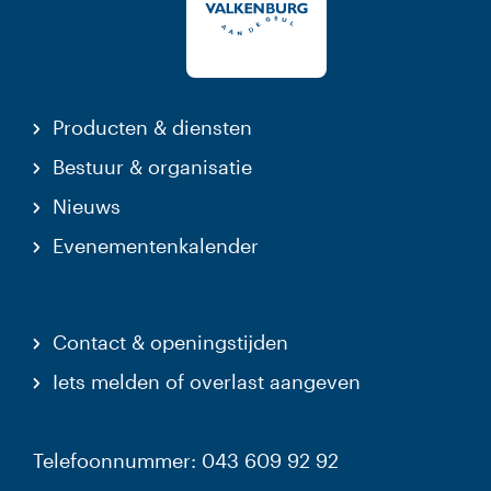
Producten & diensten
Bestuur & organisatie
Nieuws
Evenementenkalender
Contact & openingstijden
Iets melden of overlast aangeven
Telefoonnummer: 043 609 92 92