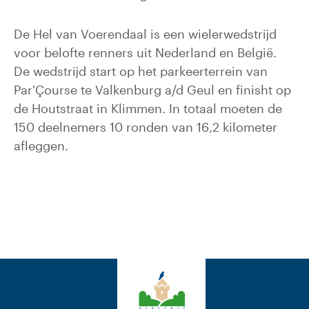
De Hel van Voerendaal is een wielerwedstrijd
voor belofte renners uit Nederland en België.
De wedstrijd start op het parkeerterrein van
Par'Çourse te Valkenburg a/d Geul en finisht op
de Houtstraat in Klimmen. In totaal moeten de
150 deelnemers 10 ronden van 16,2 kilometer
afleggen.