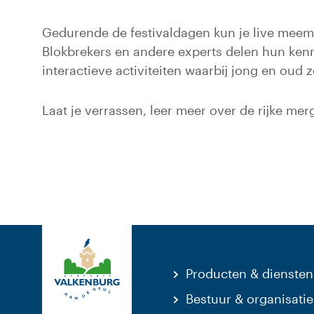
Gedurende de festivaldagen kun je live meem
Blokbrekers en andere experts delen hun kenn
interactieve activiteiten waarbij jong en oud 
Laat je verrassen, leer meer over de rijke m
Producten & diensten
Bestuur & organisatie