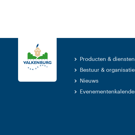
Producten & diensten
Bestuur & organisatie
Nieuws
Evenementenkalende