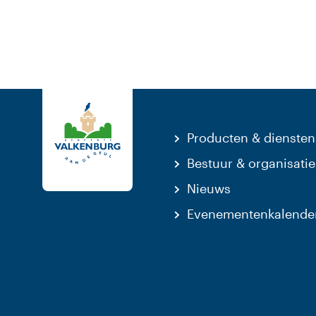
Producten & diensten
Bestuur & organisatie
Nieuws
Evenementenkalende