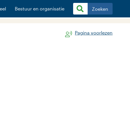
eel
Bestuur en organisatie
Zoeken
Pagina voorlezen