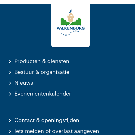
Producten & diensten
Bestuur & organisatie
Nieuws
Evenementenkalender
Contact & openingstijden
Iets melden of overlast aangeven