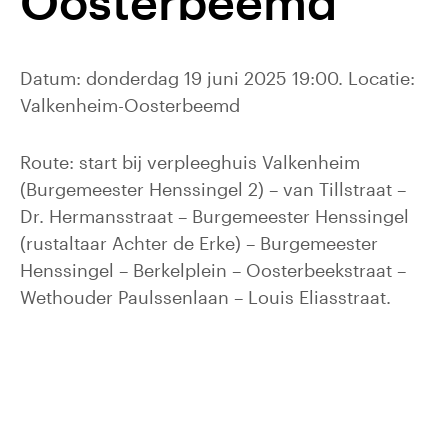
Oosterbeemd
Datum: donderdag 19 juni 2025 19:00. Locatie:
Valkenheim-Oosterbeemd
Route: start bij verpleeghuis Valkenheim
(Burgemeester Henssingel 2) – van Tillstraat –
Dr. Hermansstraat – Burgemeester Henssingel
(rustaltaar Achter de Erke) – Burgemeester
Henssingel – Berkelplein – Oosterbeekstraat –
Wethouder Paulssenlaan – Louis Eliasstraat.