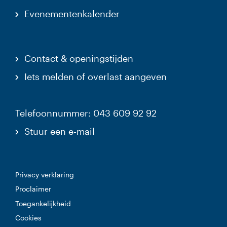
Evenementenkalender
Contact & openingstijden
Iets melden of overlast aangeven
Telefoonnummer: 043 609 92 92
Stuur een e-mail
Privacy verklaring
Proclaimer
Toegankelijkheid
Cookies