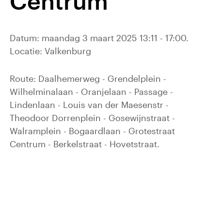
Centrum
Datum: maandag 3 maart 2025 13:11 - 17:00.
Locatie: Valkenburg
Route: Daalhemerweg - Grendelplein -
Wilhelminalaan - Oranjelaan - Passage -
Lindenlaan - Louis van der Maesenstr -
Theodoor Dorrenplein - Gosewijnstraat -
Walramplein - Bogaardlaan - Grotestraat
Centrum - Berkelstraat - Hovetstraat.