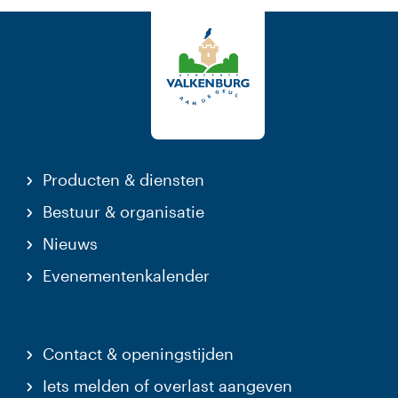
Producten & diensten
Bestuur & organisatie
Nieuws
Evenementenkalender
Contact & openingstijden
Iets melden of overlast aangeven