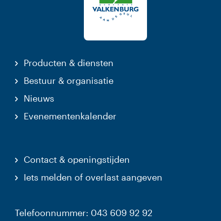
Producten & diensten
Bestuur & organisatie
Nieuws
Evenementenkalender
Contact & openingstijden
Iets melden of overlast aangeven
Telefoonnummer: 043 609 92 92