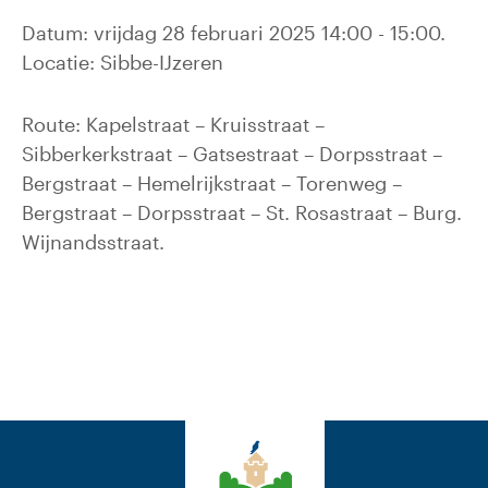
Datum: vrijdag 28 februari 2025 14:00 - 15:00.
Locatie: Sibbe-IJzeren
Route: Kapelstraat – Kruisstraat –
Sibberkerkstraat – Gatsestraat – Dorpsstraat –
Bergstraat – Hemelrijkstraat – Torenweg –
Bergstraat – Dorpsstraat – St. Rosastraat – Burg.
Wijnandsstraat.